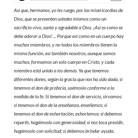
Así que, hermanos, yo les ruego, por las misericordias de
Dios, que se presenten ustedes mismos como un
sacrificio vivo, santo y agradable a Dios. ¡Así es como se
debe adorar a Dios! ... Porque así como en un cuerpo hay
muchos miembros, y no todos los miembros tienen la
misma función, así también nosotros, aunque somos
muchos, formamos un solo cuerpo en Cristo, y cada
miembro está unido a los demás. Ya que tenemos
diferentes dones, según la gracia que nos ha sido dada, si
tenemos el don de profecía, usémoslo conforme a la
medida de la fe. Si tenemos el don de servicio, sirvamos;
si tenemos el don de la enseñanza, enseñemos; si
tenemos el don de exhortación, exhortemos; si debemos
repartir, hagámoslo con generosidad; si nos toca presidir,
hagámoslo con solicitud; si debemos brindar ayuda,