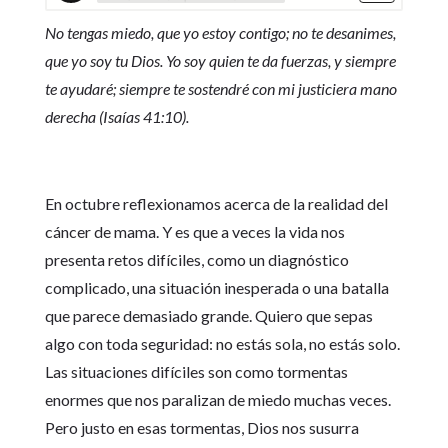
No tengas miedo, que yo estoy contigo; no te desanimes,
que yo soy tu Dios. Yo soy quien te da fuerzas, y siempre
te ayudaré; siempre te sostendré con mi justiciera mano
derecha (Isaías 41:10).
En octubre reflexionamos acerca de la realidad del
cáncer de mama. Y es que a veces la vida nos
presenta retos difíciles, como un diagnóstico
complicado, una situación inesperada o una batalla
que parece demasiado grande. Quiero que sepas
algo con toda seguridad: no estás sola, no estás solo.
Las situaciones difíciles son como tormentas
enormes que nos paralizan de miedo muchas veces.
Pero justo en esas tormentas, Dios nos susurra