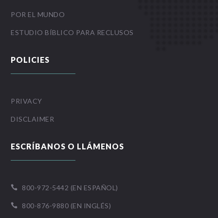
POR EL MUNDO
ESTUDIO BÍBLICO PARA RECLUSOS
POLICIES
PRIVACY
DISCLAIMER
ESCRÍBANOS O LLÁMENOS
800-972-5442 (EN ESPAÑOL)

800-876-9880 (EN INGLÉS)
