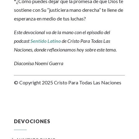
*¿Cómo puedes dejar que la promesa de que Dios te
sostiene con Su “justiciera mano derecha” te llene de
esperanza en medio de tus luchas?
Este devocional va de la mano con el episodio del
podcast
Sentido Latino
de Cristo Para Todas Las
Naciones, donde reflexionamos hoy sobre este tema.
Diaconisa Noemí Guerra
© Copyright 2025 Cristo Para Todas Las Naciones
DEVOCIONES