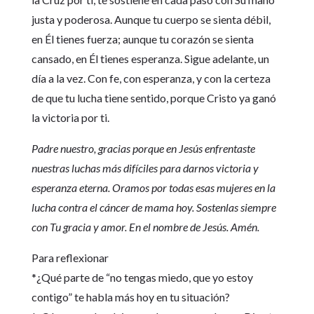
justa y poderosa. Aunque tu cuerpo se sienta débil,
en Él tienes fuerza; aunque tu corazón se sienta
cansado, en Él tienes esperanza. Sigue adelante, un
día a la vez. Con fe, con esperanza, y con la certeza
de que tu lucha tiene sentido, porque Cristo ya ganó
la victoria por ti.
Padre nuestro, gracias porque en Jesús enfrentaste
nuestras luchas más difíciles para darnos victoria y
esperanza eterna. Oramos por todas esas mujeres en la
lucha contra el cáncer de mama hoy. Sostenlas siempre
con Tu gracia y amor. En el nombre de Jesús. Amén.
Para reflexionar
*¿Qué parte de “no tengas miedo, que yo estoy
contigo” te habla más hoy en tu situación?