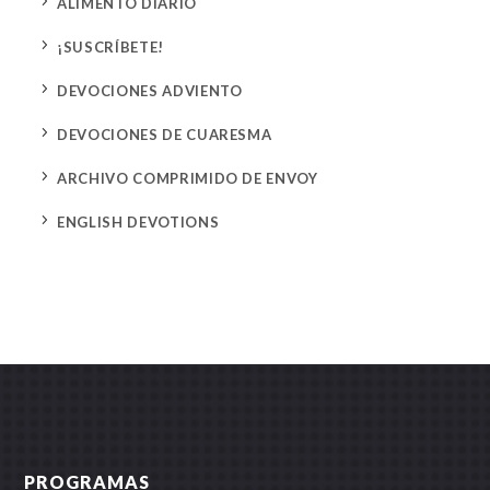
5
ALIMENTO DIARIO
5
¡SUSCRÍBETE!
5
DEVOCIONES ADVIENTO
5
DEVOCIONES DE CUARESMA
5
ARCHIVO COMPRIMIDO DE ENVOY
5
ENGLISH DEVOTIONS
PROGRAMAS