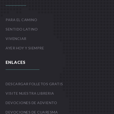
PARA EL CAMINO
SENTIDO LATINO
VIVENCIAR
AYER HOY Y SIEMPRE
ENLACES
DESCARGAR FOLLETOS GRATIS
VISITE NUESTRA LIBRERIA
DEVOCIONES DE ADVIENTO
DEVOCIONES DE CUARESMA