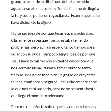
grupo, a pesar de lo difícil que debe haber sido
aguantarse el uno al otro; y Tomás finalmente llegó a
la fe, y todos pudieron regocijarse. (Espero que nadie
haya dicho: «te lo dije».)
No tengo idea de por qué Jesús esperó ocho días.
Claramente sabía que Tomás estaba teniendo
problemas, pero aun así esperó tanto tiempo para
lidiar con su duda. Tampoco tengo idea de por qué
Jesús hace lo mismo hoy en tantos casos: por qué
nos permite luchar, dudar y temer durante tanto
tiempo, incluso en medio de un grupo de creyentes
felices, confiados y seguros. Jesús claramente sabe
lo que nos está pasando, pero no se presenta hasta
que llega el momento adecuado.
Pero me reconforta saber que hay quienes luchan y