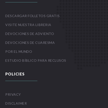
DESCARGAR FOLLETOS GRATIS
VISITE NUESTRA LIBRERIA
DEVOCIONES DE ADVIENTO
DEVOCIONES DE CUARESMA
POR EL MUNDO
ESTUDIO BÍBLICO PARA RECLUSOS
POLICIES
PRIVACY
DISCLAIMER