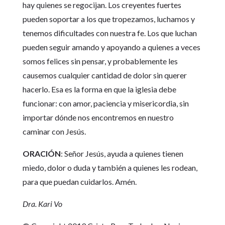
hay quienes se regocijan. Los creyentes fuertes
pueden soportar a los que tropezamos, luchamos y
tenemos dificultades con nuestra fe. Los que luchan
pueden seguir amando y apoyando a quienes a veces
somos felices sin pensar, y probablemente les
causemos cualquier cantidad de dolor sin querer
hacerlo. Esa es la forma en que la iglesia debe
funcionar: con amor, paciencia y misericordia, sin
importar dónde nos encontremos en nuestro
caminar con Jesús.
ORACIÓN
: Señor Jesús, ayuda a quienes tienen
miedo, dolor o duda y también a quienes les rodean,
para que puedan cuidarlos. Amén.
Dra. Kari Vo