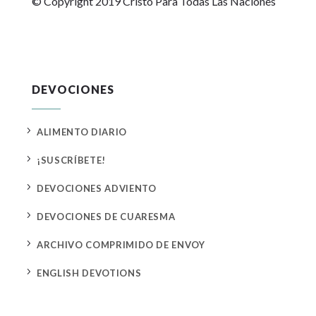
© Copyright 2019 Cristo Para Todas Las Naciones
DEVOCIONES
5
ALIMENTO DIARIO
5
¡SUSCRÍBETE!
5
DEVOCIONES ADVIENTO
5
DEVOCIONES DE CUARESMA
5
ARCHIVO COMPRIMIDO DE ENVOY
5
ENGLISH DEVOTIONS