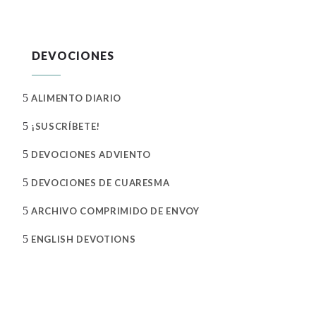
DEVOCIONES
5
ALIMENTO DIARIO
5
¡SUSCRÍBETE!
5
DEVOCIONES ADVIENTO
5
DEVOCIONES DE CUARESMA
5
ARCHIVO COMPRIMIDO DE ENVOY
5
ENGLISH DEVOTIONS