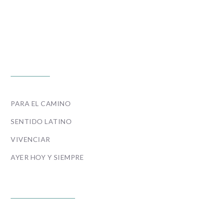
PROGRAMAS
PARA EL CAMINO
SENTIDO LATINO
VIVENCIAR
AYER HOY Y SIEMPRE
ENLACES