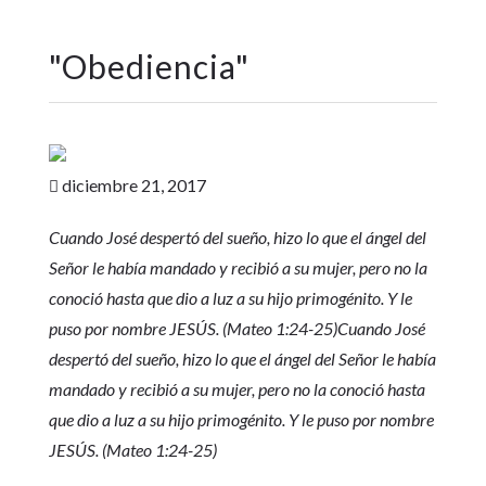
"
Obediencia
"
diciembre 21, 2017

Cuando José despertó del sueño, hizo lo que el ángel del
Señor le había mandado y recibió a su mujer, pero no la
conoció hasta que dio a luz a su hijo primogénito. Y le
puso por nombre JESÚS. (Mateo 1:24-25)Cuando José
despertó del sueño, hizo lo que el ángel del Señor le había
mandado y recibió a su mujer, pero no la conoció hasta
que dio a luz a su hijo primogénito. Y le puso por nombre
JESÚS. (Mateo 1:24-25)