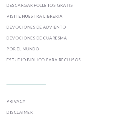
DESCARGAR FOLLETOS GRATIS
VISITE NUESTRA LIBRERIA
DEVOCIONES DE ADVIENTO
DEVOCIONES DE CUARESMA
POR EL MUNDO
ESTUDIO BÍBLICO PARA RECLUSOS
POLICIES
PRIVACY
DISCLAIMER
ESCRÍBANOS O LLÁMENOS