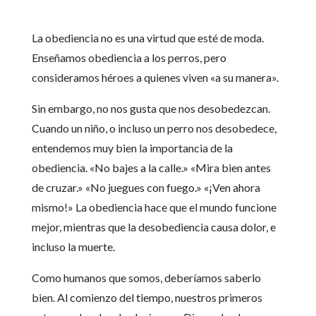
La obediencia no es una virtud que esté de moda.
Enseñamos obediencia a los perros, pero
consideramos héroes a quienes viven «a su manera».
Sin embargo, no nos gusta que nos desobedezcan.
Cuando un niño, o incluso un perro nos desobedece,
entendemos muy bien la importancia de la
obediencia. «No bajes a la calle.» «Mira bien antes
de cruzar.» «No juegues con fuego.» «¡Ven ahora
mismo!» La obediencia hace que el mundo funcione
mejor, mientras que la desobediencia causa dolor, e
incluso la muerte.
Como humanos que somos, deberíamos saberlo
bien. Al comienzo del tiempo, nuestros primeros