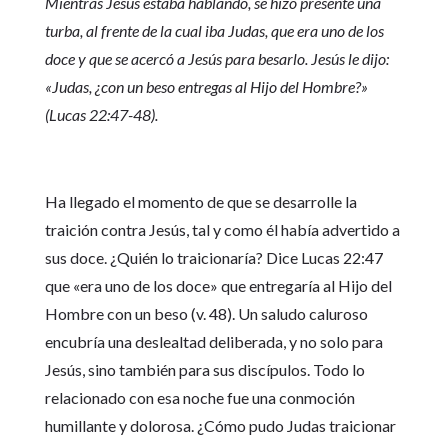
Mientras Jesús estaba hablando, se hizo presente una
turba, al frente de la cual iba Judas, que era uno de los
doce y que se acercó a Jesús para besarlo. Jesús le dijo:
«Judas, ¿con un beso entregas al Hijo del Hombre?»
(Lucas 22:47-48).
Ha llegado el momento de que se desarrolle la
traición contra Jesús, tal y como él había advertido a
sus doce. ¿Quién lo traicionaría? Dice Lucas 22:47
que «era uno de los doce» que entregaría al Hijo del
Hombre con un beso (v. 48). Un saludo caluroso
encubría una deslealtad deliberada, y no solo para
Jesús, sino también para sus discípulos. Todo lo
relacionado con esa noche fue una conmoción
humillante y dolorosa. ¿Cómo pudo Judas traicionar