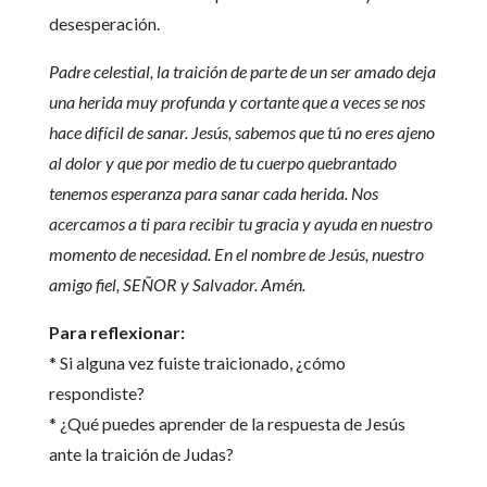
desesperación.
Padre celestial, la traición de parte de un ser amado deja
una herida muy profunda y cortante que a veces se nos
hace difícil de sanar. Jesús, sabemos que tú no eres ajeno
al dolor y que por medio de tu cuerpo quebrantado
tenemos esperanza para sanar cada herida. Nos
acercamos a ti para recibir tu gracia y ayuda en nuestro
momento de necesidad. En el nombre de Jesús, nuestro
amigo fiel, SEÑOR y Salvador. Amén.
Para reflexionar:
* Si alguna vez fuiste traicionado, ¿cómo
respondiste?
* ¿Qué puedes aprender de la respuesta de Jesús
ante la traición de Judas?