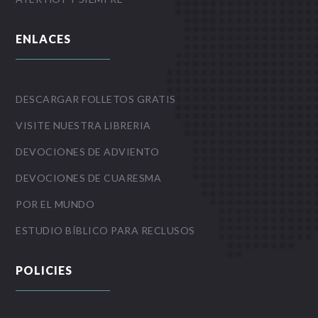
ENLACES
DESCARGAR FOLLETOS GRATIS
VISITE NUESTRA LIBRERIA
DEVOCIONES DE ADVIENTO
DEVOCIONES DE CUARESMA
POR EL MUNDO
ESTUDIO BÍBLICO PARA RECLUSOS
POLICIES