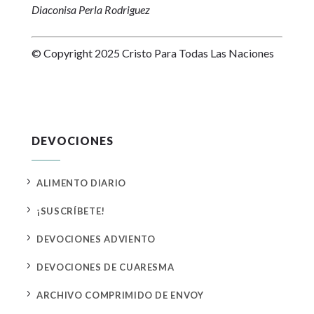
Diaconisa Perla Rodriguez
© Copyright 2025 Cristo Para Todas Las Naciones
DEVOCIONES
5
ALIMENTO DIARIO
5
¡SUSCRÍBETE!
5
DEVOCIONES ADVIENTO
5
DEVOCIONES DE CUARESMA
5
ARCHIVO COMPRIMIDO DE ENVOY