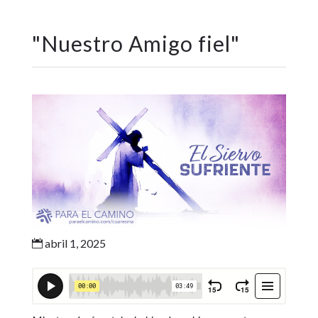
"
Nuestro Amigo fiel
"
abril 1, 2025
