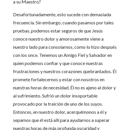
a su Maestro?
Desafortunadamente, esto sucede con demasiada
frecuencia. Sin embargo, cuando pasamos por tales
pruebas, podemos estar seguros de que Jesús
conoce nuestro dolor y amorosamente viene a
nuestro lado para consolarnos, como lo hizo después
con los once. Tenemos un Amigo Fiel y Salvador en
quien podemos confiar y que conoce nuestras
frustraciones y nuestros corazones quebrantados. Él
promete fortalecernos y estar con nosotros en
nuestras horas de necesidad. Él no es ajeno al dolor y
al sufrimiento. Sufrió un dolor insoportable
provocado por la traición de uno de los suyos.
Entonces, en nuestro dolor, acerquémonos a él y
sepamos que él está allí para ayudarnos a superar
nuestras horas de más profunda oscuridad y