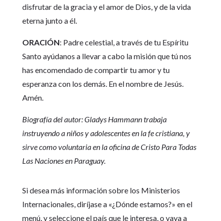
disfrutar de la gracia y el amor de Dios, y de la vida
eterna junto a él.
ORACIÓN
: Padre celestial, a través de tu Espíritu
Santo ayúdanos a llevar a cabo la misión que tú nos
has encomendado de compartir tu amor y tu
esperanza con los demás. En el nombre de Jesús.
Amén.
Biografía del autor: Gladys Hammann trabaja
instruyendo a niños y adolescentes en la fe cristiana, y
sirve como voluntaria en la oficina de Cristo Para Todas
Las Naciones en Paraguay.
Si desea más información sobre los Ministerios
Internacionales, diríjase a «¿Dónde estamos?» en el
menú, y seleccione el país que le interesa, o vaya a