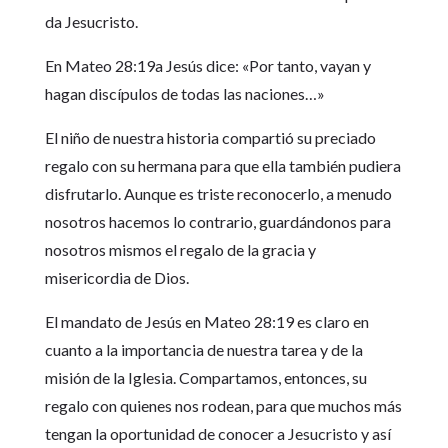
da Jesucristo.
En Mateo 28:19a Jesús dice: «Por tanto, vayan y
hagan discípulos de todas las naciones…»
El niño de nuestra historia compartió su preciado
regalo con su hermana para que ella también pudiera
disfrutarlo. Aunque es triste reconocerlo, a menudo
nosotros hacemos lo contrario, guardándonos para
nosotros mismos el regalo de la gracia y
misericordia de Dios.
El mandato de Jesús en Mateo 28:19 es claro en
cuanto a la importancia de nuestra tarea y de la
misión de la Iglesia. Compartamos, entonces, su
regalo con quienes nos rodean, para que muchos más
tengan la oportunidad de conocer a Jesucristo y así