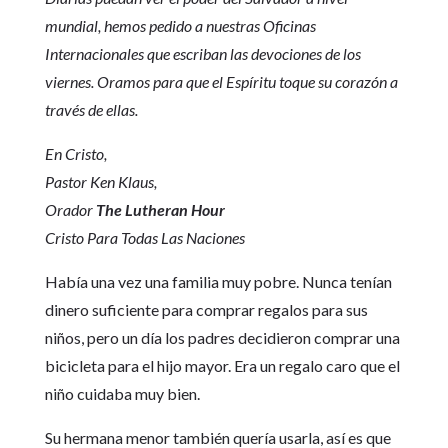
mundial, hemos pedido a nuestras Oficinas
Internacionales que escriban las devociones de los
viernes. Oramos para que el Espíritu toque su corazón a
través de ellas.
En Cristo,
Pastor Ken Klaus,
Orador
The Lutheran Hour
Cristo Para Todas Las Naciones
Había una vez una familia muy pobre. Nunca tenían
dinero suficiente para comprar regalos para sus
niños, pero un día los padres decidieron comprar una
bicicleta para el hijo mayor. Era un regalo caro que el
niño cuidaba muy bien.
Su hermana menor también quería usarla, así es que