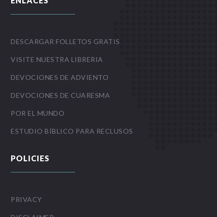
ENLACES
DESCARGAR FOLLETOS GRATIS
VISITE NUESTRA LIBRERIA
DEVOCIONES DE ADVIENTO
DEVOCIONES DE CUARESMA
POR EL MUNDO
ESTUDIO BÍBLICO PARA RECLUSOS
POLICIES
PRIVACY