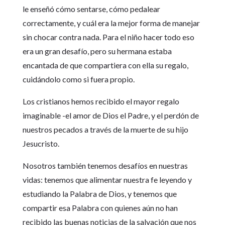
le enseñó cómo sentarse, cómo pedalear
correctamente, y cuál era la mejor forma de manejar
sin chocar contra nada. Para el niño hacer todo eso
era un gran desafío, pero su hermana estaba
encantada de que compartiera con ella su regalo,
cuidándolo como si fuera propio.
Los cristianos hemos recibido el mayor regalo
imaginable -el amor de Dios el Padre, y el perdón de
nuestros pecados a través de la muerte de su hijo
Jesucristo.
Nosotros también tenemos desafíos en nuestras
vidas: tenemos que alimentar nuestra fe leyendo y
estudiando la Palabra de Dios, y tenemos que
compartir esa Palabra con quienes aún no han
recibido las buenas noticias de la salvación que nos