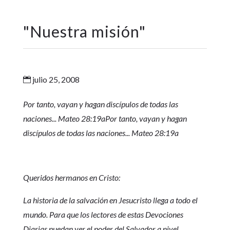
"
Nuestra misión
"
julio 25, 2008

Por tanto, vayan y hagan discípulos de todas las
naciones... Mateo 28:19aPor tanto, vayan y hagan
discípulos de todas las naciones... Mateo 28:19a
Queridos hermanos en Cristo:
La historia de la salvación en Jesucristo llega a todo el
mundo. Para que los lectores de estas Devociones
Diarias puedan ver el poder del Salvador a nivel