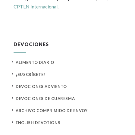
CPTLN Internacional
.
DEVOCIONES
5
ALIMENTO DIARIO
5
¡SUSCRÍBETE!
5
DEVOCIONES ADVIENTO
5
DEVOCIONES DE CUARESMA
5
ARCHIVO COMPRIMIDO DE ENVOY
5
ENGLISH DEVOTIONS