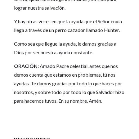
lograr nuestra salvación.
Y hay otras veces en que la ayuda que el Señor envía
llega a través de un perro cazador llamado Hunter.
Como sea que llegue la ayuda, le damos gracias a
Dios por ser nuestra ayuda constante.
ORACIÓN:
Amado Padre celestial, antes que nos
demos cuenta que estamos en problemas, tú nos
ayudas. Te damos gracias por todo lo que haces por
nosotros, y sobre todo por todo lo que Salvador hizo
para hacernos tuyos. En su nombre. Amén.