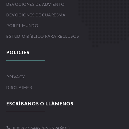
DEVOCIONES DE ADVIENTO
DEVOCIONES DE CUARESMA
POR EL MUNDO
ESTUDIO BÍBLICO PARA RECLUSOS
POLICIES
PRIVACY
DISCLAIMER
ESCRÍBANOS O LLÁMENOS
800-972-5442 (EN ESPAÑOL)
