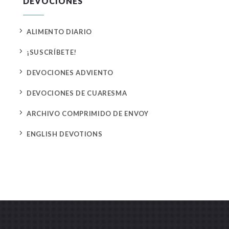
DEVOCIONES
5
ALIMENTO DIARIO
5
¡SUSCRÍBETE!
5
DEVOCIONES ADVIENTO
5
DEVOCIONES DE CUARESMA
5
ARCHIVO COMPRIMIDO DE ENVOY
5
ENGLISH DEVOTIONS