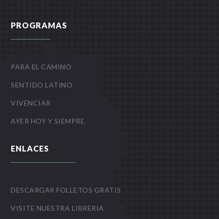
PROGRAMAS
PARA EL CAMINO
SENTIDO LATINO
VIVENCIAR
AYER HOY Y SIEMPRE
ENLACES
DESCARGAR FOLLETOS GRATIS
VISITE NUESTRA LIBRERIA