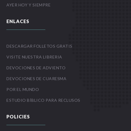
AYER HOY Y SIEMPRE
ENLACES
DESCARGAR FOLLETOS GRATIS
VISITE NUESTRA LIBRERIA
DEVOCIONES DE ADVIENTO
DEVOCIONES DE CUARESMA
POR EL MUNDO
ESTUDIO BÍBLICO PARA RECLUSOS
POLICIES