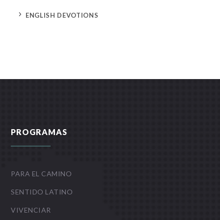
5
ENGLISH DEVOTIONS
PROGRAMAS
PARA EL CAMINO
SENTIDO LATINO
VIVENCIAR