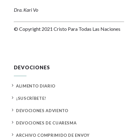
Dra. Kari Vo
© Copyright 2021 Cristo Para Todas Las Naciones
DEVOCIONES
5
ALIMENTO DIARIO
5
¡SUSCRÍBETE!
5
DEVOCIONES ADVIENTO
5
DEVOCIONES DE CUARESMA
5
ARCHIVO COMPRIMIDO DE ENVOY