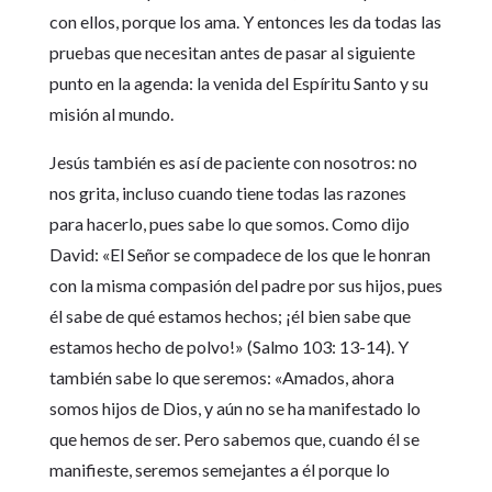
con ellos, porque los ama. Y entonces les da todas las
pruebas que necesitan antes de pasar al siguiente
punto en la agenda: la venida del Espíritu Santo y su
misión al mundo.
Jesús también es así de paciente con nosotros: no
nos grita, incluso cuando tiene todas las razones
para hacerlo, pues sabe lo que somos. Como dijo
David: «El Señor se compadece de los que le honran
con la misma compasión del padre por sus hijos, pues
él sabe de qué estamos hechos; ¡él bien sabe que
estamos hecho de polvo!» (Salmo 103: 13-14). Y
también sabe lo que seremos: «Amados, ahora
somos hijos de Dios, y aún no se ha manifestado lo
que hemos de ser. Pero sabemos que, cuando él se
manifieste, seremos semejantes a él porque lo