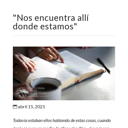
"
Nos encuentra allí
donde estamos
"
abril 15, 2021

Todavía estaban ellos hablando de estas cosas, cuando