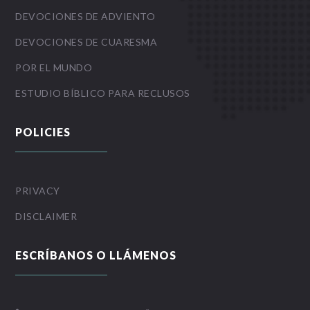
DEVOCIONES DE ADVIENTO
DEVOCIONES DE CUARESMA
POR EL MUNDO
ESTUDIO BÍBLICO PARA RECLUSOS
POLICIES
PRIVACY
DISCLAIMER
ESCRÍBANOS O LLÁMENOS