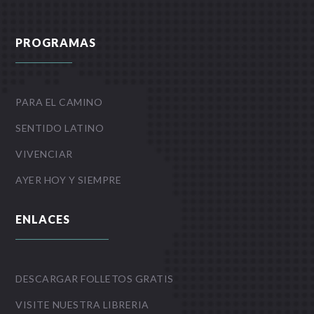
PROGRAMAS
PARA EL CAMINO
SENTIDO LATINO
VIVENCIAR
AYER HOY Y SIEMPRE
ENLACES
DESCARGAR FOLLETOS GRATIS
VISITE NUESTRA LIBRERIA