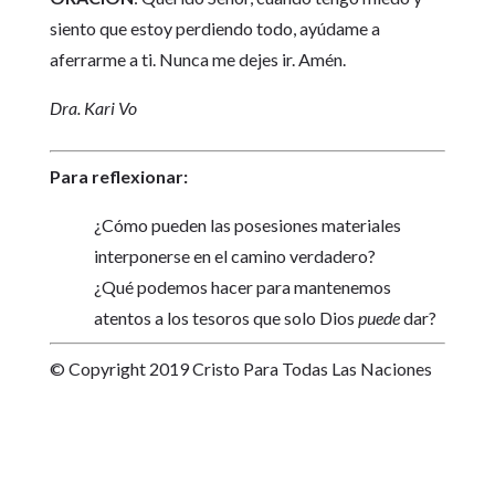
siento que estoy perdiendo todo, ayúdame a
aferrarme a ti. Nunca me dejes ir. Amén.
Dra. Kari Vo
Para reflexionar:
¿Cómo pueden las posesiones materiales
interponerse en el camino verdadero?
¿Qué podemos hacer para mantenemos
atentos a los tesoros que solo Dios
puede
dar?
© Copyright 2019 Cristo Para Todas Las Naciones