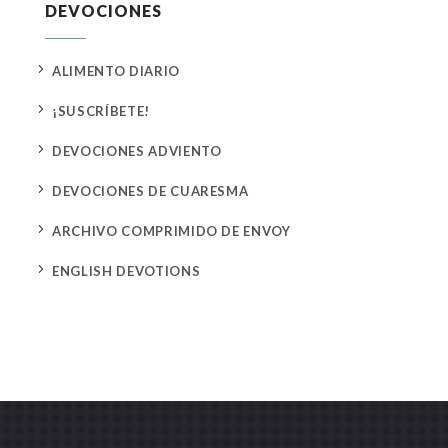
DEVOCIONES
5
ALIMENTO DIARIO
5
¡SUSCRÍBETE!
5
DEVOCIONES ADVIENTO
5
DEVOCIONES DE CUARESMA
5
ARCHIVO COMPRIMIDO DE ENVOY
5
ENGLISH DEVOTIONS