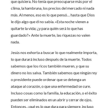
que quisiera. No tenía que preocuparse más por el
clima, la hambruna, los precios del mercado ni nada
más. Al menos, eso es lo que pensó… hasta que Dios
le dijo algo que él no sabía. «Esta noche vienen a
quitarte la vida; ¿y para quién será lo que has
guardado?» Ante la muerte, las riquezas no valen
nada.
Jesús nos exhorta a buscar lo que realmente importa,
lo que durará incluso después de la muerte. Todos
sabemos que los ricos también mueren, y que su
dinero no los salva. También sabemos que ningún rey
o presidente puede ordenar que se detenga un
ataque al corazón, o que una enfermedad se cure.
Incluso cosas como la familia, la educación, o el éxito
pueden ser eliminados en un abrir y cerrar de ojos.
Entonces, ¿qué es lo que dura para siempre, incluso