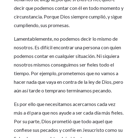
decir que podemos contar con él en todo momento y
circunstancia. Porque Dios siempre cumplió, y sigue
cumpliendo, sus promesas.
Lamentablemente, no podemos decir lo mismo de
nosotros. Es difícil encontrar una persona con quien
podemos contar en cualquier situación. Ni siquiera
nosotros mismos conseguimos ser fieles todo el
tiempo. Por ejemplo, prometemos que no vamos a
hacer nada que vaya en contra de la ley de Dios, pero
aún así tarde o temprano terminamos pecando.
Es por ello que necesitamos acercarnos cada vez
más a él para que nos ayude a ser cada día más fieles.
Por su parte, Dios prometió que todo aquel que
confiese sus pecados y confíe en Jesucristo como su