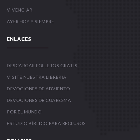
VIVENCIAR
AYER HOY Y SIEMPRE
ENLACES
DESCARGAR FOLLETOS GRATIS
VISITE NUESTRA LIBRERIA
DEVOCIONES DE ADVIENTO
DEVOCIONES DE CUARESMA
POR EL MUNDO
ESTUDIO BÍBLICO PARA RECLUSOS