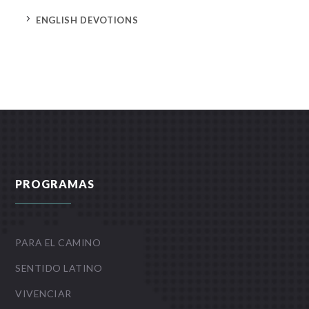
5
ENGLISH DEVOTIONS
PROGRAMAS
PARA EL CAMINO
SENTIDO LATINO
VIVENCIAR