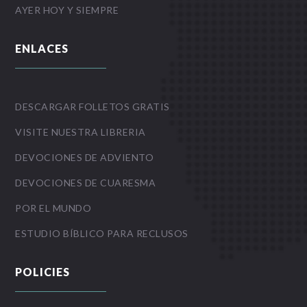
AYER HOY Y SIEMPRE
ENLACES
DESCARGAR FOLLETOS GRATIS
VISITE NUESTRA LIBRERIA
DEVOCIONES DE ADVIENTO
DEVOCIONES DE CUARESMA
POR EL MUNDO
ESTUDIO BÍBLICO PARA RECLUSOS
POLICIES