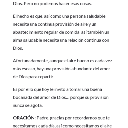
Dios. Pero no podemos hacer esas cosas.
El hecho es que, así como una persona saludable
necesita una continua provisión de aire y un
abastecimiento regular de comida, así también un
alma saludable necesita una relación continua con
Dios.
Afortunadamente, aunque el aire bueno es cada vez
más escaso, hay una provisión abundante del amor
de Dios para repartir.
Es por ello que hoy le invito a tomar una buena
bocanada del amor de Dios… porque su provisión
nunca se agota.
ORACIÓN
: Padre, gracias por recordarnos que te
necesitamos cada día, así como necesitamos el aire