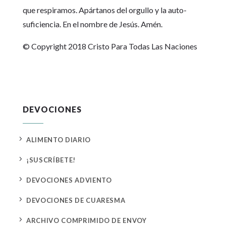
que respiramos. Apártanos del orgullo y la auto-
suficiencia. En el nombre de Jesús. Amén.
© Copyright 2018 Cristo Para Todas Las Naciones
DEVOCIONES
5
ALIMENTO DIARIO
5
¡SUSCRÍBETE!
5
DEVOCIONES ADVIENTO
5
DEVOCIONES DE CUARESMA
5
ARCHIVO COMPRIMIDO DE ENVOY