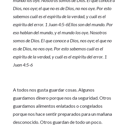
mundo los oye. Nosotros somos de Dios. El que conoce a
Dios, nos oye; el que no es de Dios, no nos oye. Por esto
sabemos cuál es el espíritu de la verdad, y cuál es el
espíritu del error. 1 Juan 4:5-6Ellos son del mundo. Por
eso hablan del mundo, y el mundo los oye. Nosotros
somos de Dios. El que conoce a Dios, nos oye; el que no
es de Dios, no nos oye. Por esto sabemos cuál es el
espíritu de la verdad, y cuál es el espíritu del error. 1
Juan 4:5-6
A todos nos gusta guardar cosas. Algunos
guardamos dinero porque nos da seguridad. Otros
guardamos alimentos enlatados o congelados
porque nos hace sentir preparados para un mañana
desconocido. Otros guardan de todo un poco.