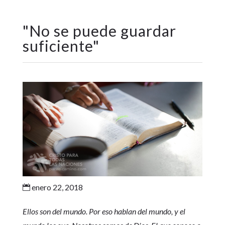
"
No se puede guardar
suficiente
"
enero 22, 2018

Ellos son del mundo. Por eso hablan del mundo, y el