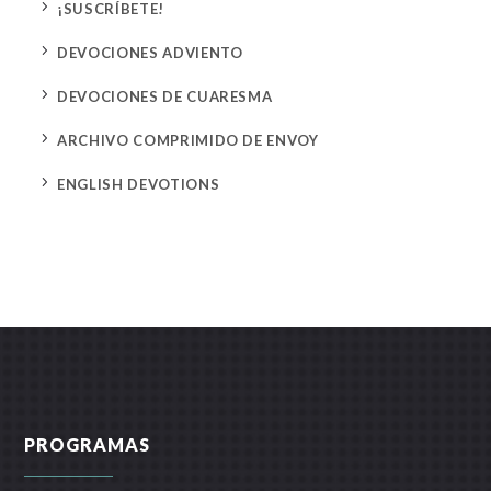
5
¡SUSCRÍBETE!
5
DEVOCIONES ADVIENTO
5
DEVOCIONES DE CUARESMA
5
ARCHIVO COMPRIMIDO DE ENVOY
5
ENGLISH DEVOTIONS
PROGRAMAS