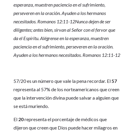
esperanza, muestren paciencia en el sufrimiento,
perseveren en la oración. Ayuden a los hermanos
necesitados. Romanos 12:11-12Nunca dejen de ser
diligentes; antes bien, sirvan al Señor con el fervor que
da el Espíritu. Alégrense en la esperanza, muestren
paciencia en el sufrimiento, perseveren en la oración.
Ayuden a los hermanos necesitados. Romanos 12:11-12
57/20 es un número que vale la pena recordar. El
57
representa al 57% de los norteamericanos que creen
que la intervención divina puede salvar a alguien que
se está muriendo.
El
20
representa el porcentaje de médicos que
dijeron que creen que Dios puede hacer milagros en