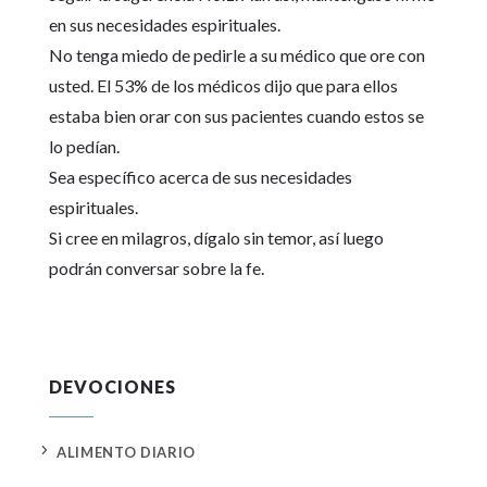
en sus necesidades espirituales.
No tenga miedo de pedirle a su médico que ore con
usted. El 53% de los médicos dijo que para ellos
estaba bien orar con sus pacientes cuando estos se
lo pedían.
Sea específico acerca de sus necesidades
espirituales.
Si cree en milagros, dígalo sin temor, así luego
podrán conversar sobre la fe.
DEVOCIONES
5
ALIMENTO DIARIO