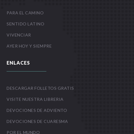
PARA EL CAMINO
SENTIDO LATINO
VIVENCIAR
AYER HOY Y SIEMPRE
ENLACES
DESCARGAR FOLLETOS GRATIS
VISITE NUESTRA LIBRERIA
DEVOCIONES DE ADVIENTO
DEVOCIONES DE CUARESMA
POR EL MUNDO