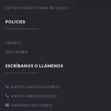
ESTUDIO BÍBLICO PARA RECLUSOS
POLICIES
PRIVACY
DISCLAIMER
ESCRÍBANOS O LLÁMENOS
800-972-5442 (EN ESPAÑOL)

800-876-9880 (EN INGLÉS)

ENVÍENOS UN CORREO
