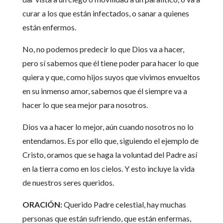
curar a los que están infectados, o sanar a quienes
están enfermos.
No, no podemos predecir lo que Dios va a hacer,
pero sí sabemos que él tiene poder para hacer lo que
quiera y que, como hijos suyos que vivimos envueltos
en su inmenso amor, sabemos que él siempre va a
hacer lo que sea mejor para nosotros.
Dios va a hacer lo mejor, aún cuando nosotros no lo
entendamos. Es por ello que, siguiendo el ejemplo de
Cristo, oramos que se haga la voluntad del Padre así
en la tierra como en los cielos. Y esto incluye la vida
de nuestros seres queridos.
ORACIÓN:
Querido Padre celestial, hay muchas
personas que están sufriendo, que están enfermas,