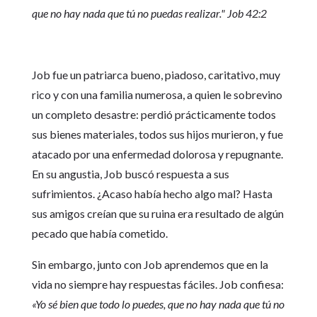
que no hay nada que tú no puedas realizar."
Job 42:2
Job fue un patriarca bueno, piadoso, caritativo, muy
rico y con una familia numerosa, a quien le sobrevino
un completo desastre: perdió prácticamente todos
sus bienes materiales, todos sus hijos murieron, y fue
atacado por una enfermedad dolorosa y repugnante.
En su angustia, Job buscó respuesta a sus
sufrimientos. ¿Acaso había hecho algo mal? Hasta
sus amigos creían que su ruina era resultado de algún
pecado que había cometido.
Sin embargo, junto con Job aprendemos que en la
vida no siempre hay respuestas fáciles. Job confiesa:
«Yo sé bien que todo lo puedes, que no hay nada que tú no