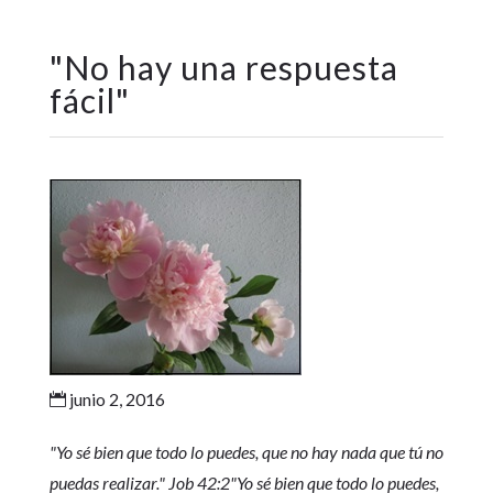
"
No hay una respuesta
fácil
"
junio 2, 2016

"Yo sé bien que todo lo puedes, que no hay nada que tú no
puedas realizar."
Job 42:2
"Yo sé bien que todo lo puedes,