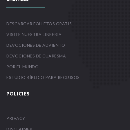
DESCARGAR FOLLETOS GRATIS
VISITE NUESTRA LIBRERIA
DEVOCIONES DE ADVIENTO
DEVOCIONES DE CUARESMA
POR EL MUNDO
ESTUDIO BÍBLICO PARA RECLUSOS
POLICIES
PRIVACY
DISCLAIMER