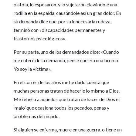
pistola, lo esposaron, y lo sujetaron clavándole una
rodilla en la espalda, causándole así un gran dolor. En
su demanda dice que, por su innecesaria rudeza,
terminó con «discapacidades permanentes y
trastornos psicológicos».
Por su parte, uno de los demandados dice: «Cuando
me enteré de la demanda, pensé que era una broma.
Yo soy la víctima».
En el correr de los años me he dado cuenta que
muchas personas tratan de hacerle lo mismo a Dios.
Me refiero a aquellos que tratan de hacer de Dios el
‘malo’ que ocasiona todos los pecados, penas y
problemas del mundo.
Si alguien se enferma, muere en una guerra, o tiene un