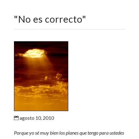
"
No es correcto
"
agosto 10, 2010

Porque yo sé muy bien los planes que tengo para ustedes