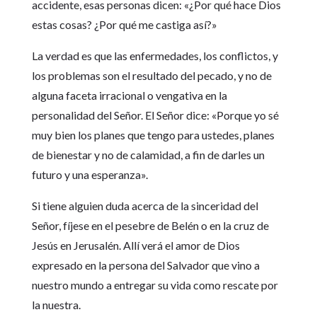
accidente, esas personas dicen: «¿Por qué hace Dios
estas cosas? ¿Por qué me castiga así?»
La verdad es que las enfermedades, los conflictos, y
los problemas son el resultado del pecado, y no de
alguna faceta irracional o vengativa en la
personalidad del Señor. El Señor dice: «Porque yo sé
muy bien los planes que tengo para ustedes, planes
de bienestar y no de calamidad, a fin de darles un
futuro y una esperanza».
Si tiene alguien duda acerca de la sinceridad del
Señor, fíjese en el pesebre de Belén o en la cruz de
Jesús en Jerusalén. Allí verá el amor de Dios
expresado en la persona del Salvador que vino a
nuestro mundo a entregar su vida como rescate por
la nuestra.