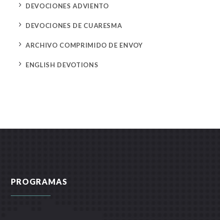
5
DEVOCIONES ADVIENTO
5
DEVOCIONES DE CUARESMA
5
ARCHIVO COMPRIMIDO DE ENVOY
5
ENGLISH DEVOTIONS
PROGRAMAS