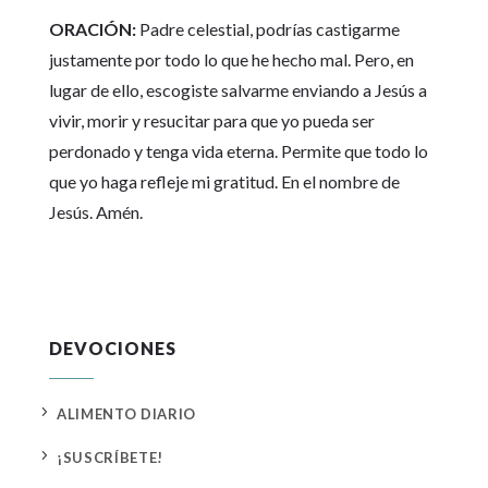
ORACIÓN:
Padre celestial, podrías castigarme
justamente por todo lo que he hecho mal. Pero, en
lugar de ello, escogiste salvarme enviando a Jesús a
vivir, morir y resucitar para que yo pueda ser
perdonado y tenga vida eterna. Permite que todo lo
que yo haga refleje mi gratitud. En el nombre de
Jesús. Amén.
DEVOCIONES
5
ALIMENTO DIARIO
5
¡SUSCRÍBETE!