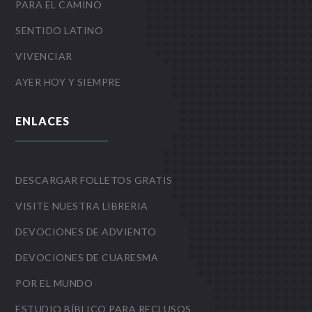
PARA EL CAMINO
SENTIDO LATINO
VIVENCIAR
AYER HOY Y SIEMPRE
ENLACES
DESCARGAR FOLLETOS GRATIS
VISITE NUESTRA LIBRERIA
DEVOCIONES DE ADVIENTO
DEVOCIONES DE CUARESMA
POR EL MUNDO
ESTUDIO BÍBLICO PARA RECLUSOS