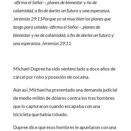
-afirma el Señor--, planes de bienestar y no de
calamidad, a fin de darles un futuro y una esperanza.
Jeremías 29:11Porque yo sé muy bien los planes que
tengo para ustedes -afirma el Señor--, planes de
bienestar y no de calamidad, a fin de darles un futuro y
una esperanza. Jeremías 29:11
Michael Dupree ha sido sentenciado a doce años de
cárcel por robo y posesión de cocaína.
Aún así, Michael ha presentado una demanda judicial
de medio millón de dólares contra los tres hombres
que lo capturaron cuando escapaba con una
bicicleta que había robado.
Dupree dice que esos hombres le apuntaron con una