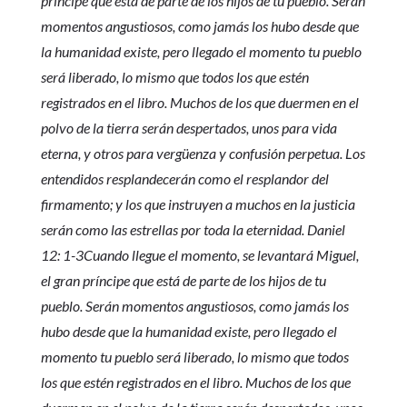
príncipe que está de parte de los hijos de tu pueblo. Serán
momentos angustiosos, como jamás los hubo desde que
la humanidad existe, pero llegado el momento tu pueblo
será liberado, lo mismo que todos los que estén
registrados en el libro. Muchos de los que duermen en el
polvo de la tierra serán despertados, unos para vida
eterna, y otros para vergüenza y confusión perpetua. Los
entendidos resplandecerán como el resplandor del
firmamento; y los que instruyen a muchos en la justicia
serán como las estrellas por toda la eternidad. Daniel
12: 1-3Cuando llegue el momento, se levantará Miguel,
el gran príncipe que está de parte de los hijos de tu
pueblo. Serán momentos angustiosos, como jamás los
hubo desde que la humanidad existe, pero llegado el
momento tu pueblo será liberado, lo mismo que todos
los que estén registrados en el libro. Muchos de los que