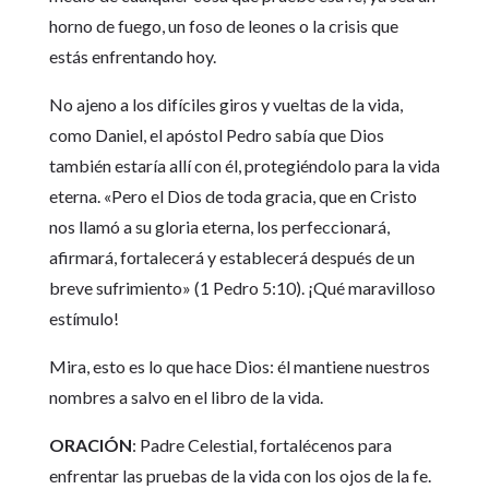
horno de fuego, un foso de leones o la crisis que
estás enfrentando hoy.
No ajeno a los difíciles giros y vueltas de la vida,
como Daniel, el apóstol Pedro sabía que Dios
también estaría allí con él, protegiéndolo para la vida
eterna. «Pero el Dios de toda gracia, que en Cristo
nos llamó a su gloria eterna, los perfeccionará,
afirmará, fortalecerá y establecerá después de un
breve sufrimiento» (1 Pedro 5:10). ¡Qué maravilloso
estímulo!
Mira, esto es lo que hace Dios: él mantiene nuestros
nombres a salvo en el libro de la vida.
ORACIÓN
: Padre Celestial, fortalécenos para
enfrentar las pruebas de la vida con los ojos de la fe.