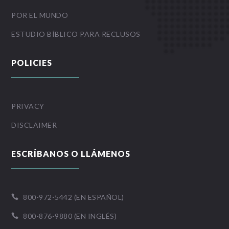
POR EL MUNDO
ESTUDIO BÍBLICO PARA RECLUSOS
POLICIES
PRIVACY
DISCLAIMER
ESCRÍBANOS O LLÁMENOS
800-972-5442 (EN ESPAÑOL)

800-876-9880 (EN INGLÉS)
