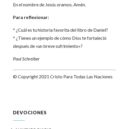
En el nombre de Jesús oramos. Amén.
Para reflexionar:
* ¿Cuál es tu historia favorita del libro de Daniel?
* ¿Tienes un ejemplo de cómo Dios te fortaleció
después de «un breve sufrimiento»?
Paul Schreiber
© Copyright 2021 Cristo Para Todas Las Naciones
DEVOCIONES