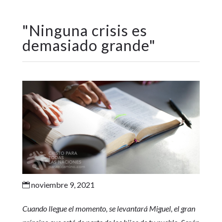
"
Ninguna crisis es
demasiado grande
"
noviembre 9, 2021

Cuando llegue el momento, se levantará Miguel, el gran