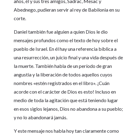
años, él y sus tres amigos, Sadrac, Mesac y
Abednego, pudieran servir al rey de Babilonia en su
corte.
Daniel también fue alguien a quien Dios le dio
mensajes profundos como el texto de hoy sobre el
pueblo de Israel. En él hay una referencia bíblica a
una resurrección, un juicio final y una vida después de
la muerte. También habla de un período de gran
angustia y la liberación de todos aquellos cuyos
nombres «estén registrados en el libro». ¡Cuán
acorde con el carácter de Dios es esto! Incluso en
medio de toda la agitación que está teniendo lugar
en esos siglos lejanos, Dios no abandona a su pueblo;
y no lo abandonará jamás.
Y este mensaje nos habla hoy tan claramente como