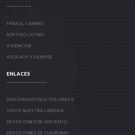
PARA EL CAMINO
SENTIDO LATINO
VIVENCIAR
AYER HOY Y SIEMPRE
ENLACES
DESCARGAR FOLLETOS GRATIS
VISITE NUESTRA LIBRERIA
DEVOCIONES DE ADVIENTO
DEVOCIONES DE CUARESMA