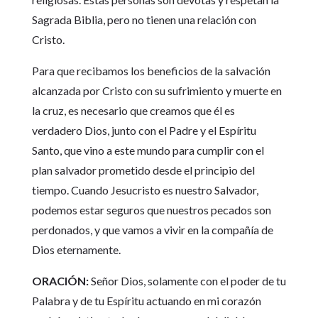
Sagrada Biblia, pero no tienen una relación con
Cristo.
Para que recibamos los beneficios de la salvación
alcanzada por Cristo con su sufrimiento y muerte en
la cruz, es necesario que creamos que él es
verdadero Dios, junto con el Padre y el Espíritu
Santo, que vino a este mundo para cumplir con el
plan salvador prometido desde el principio del
tiempo. Cuando Jesucristo es nuestro Salvador,
podemos estar seguros que nuestros pecados son
perdonados, y que vamos a vivir en la compañía de
Dios eternamente.
ORACIÓN:
Señor Dios, solamente con el poder de tu
Palabra y de tu Espíritu actuando en mi corazón