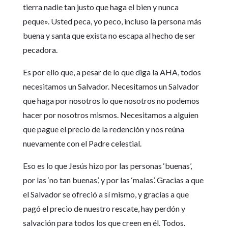
tierra nadie tan justo que haga el bien y nunca
peque». Usted peca, yo peco, incluso la persona más
buena y santa que exista no escapa al hecho de ser
pecadora.
Es por ello que, a pesar de lo que diga la AHA, todos
necesitamos un Salvador. Necesitamos un Salvador
que haga por nosotros lo que nosotros no podemos
hacer por nosotros mismos. Necesitamos a alguien
que pague el precio de la redención y nos reúna
nuevamente con el Padre celestial.
Eso es lo que Jesús hizo por las personas ‘buenas’,
por las ‘no tan buenas’, y por las ‘malas’. Gracias a que
el Salvador se ofreció a sí mismo, y gracias a que
pagó el precio de nuestro rescate, hay perdón y
salvación para todos los que creen en él. Todos.