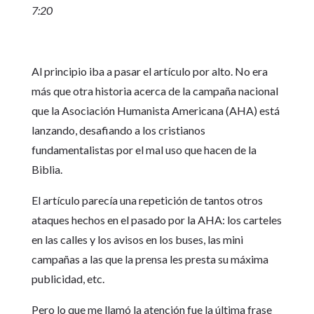
7:20
Al principio iba a pasar el artículo por alto. No era
más que otra historia acerca de la campaña nacional
que la Asociación Humanista Americana (AHA) está
lanzando, desafiando a los cristianos
fundamentalistas por el mal uso que hacen de la
Biblia.
El artículo parecía una repetición de tantos otros
ataques hechos en el pasado por la AHA: los carteles
en las calles y los avisos en los buses, las mini
campañas a las que la prensa les presta su máxima
publicidad, etc.
Pero lo que me llamó la atención fue la última frase