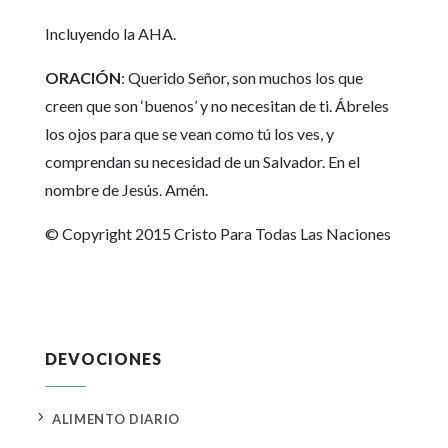
Incluyendo la AHA.
ORACIÓN
: Querido Señor, son muchos los que
creen que son ‘buenos’ y no necesitan de ti. Ábreles
los ojos para que se vean como tú los ves, y
comprendan su necesidad de un Salvador. En el
nombre de Jesús. Amén.
© Copyright 2015 Cristo Para Todas Las Naciones
DEVOCIONES
5
ALIMENTO DIARIO