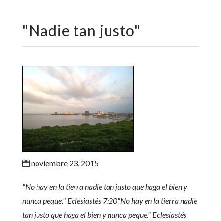
"
Nadie tan justo
"
noviembre 23, 2015

"No hay en la tierra nadie tan justo que haga el bien y
nunca peque." Eclesiastés 7:20"No hay en la tierra nadie
tan justo que haga el bien y nunca peque." Eclesiastés