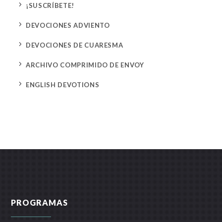
5
¡SUSCRÍBETE!
5
DEVOCIONES ADVIENTO
5
DEVOCIONES DE CUARESMA
5
ARCHIVO COMPRIMIDO DE ENVOY
5
ENGLISH DEVOTIONS
PROGRAMAS