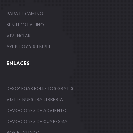
PARA EL CAMINO
SENTIDO LATINO
VIVENCIAR
AYER HOY Y SIEMPRE
ENLACES
DESCARGAR FOLLETOS GRATIS
VISITE NUESTRA LIBRERIA
DEVOCIONES DE ADVIENTO
DEVOCIONES DE CUARESMA
POR EL MUNDO