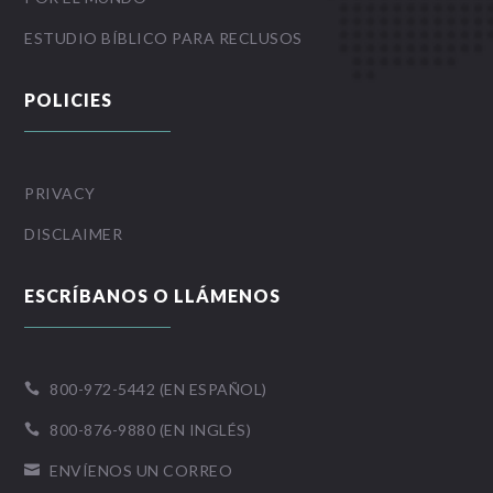
ESTUDIO BÍBLICO PARA RECLUSOS
POLICIES
PRIVACY
DISCLAIMER
ESCRÍBANOS O LLÁMENOS
800-972-5442 (EN ESPAÑOL)

800-876-9880 (EN INGLÉS)

ENVÍENOS UN CORREO
