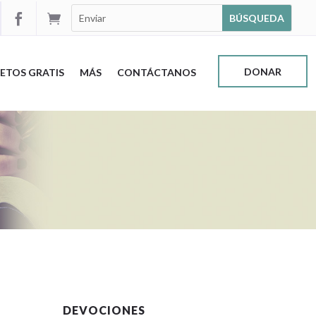


DONAR
ETOS GRATIS
MÁS
CONTÁCTANOS
DEVOCIONES