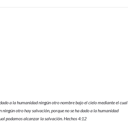
 dado a la humanidad ningún otro nombre bajo el cielo mediante el cual
 ningún otro hay salvación, porque no se ha dado a la humanidad
cual podamos alcanzar la salvación. Hechos 4:12