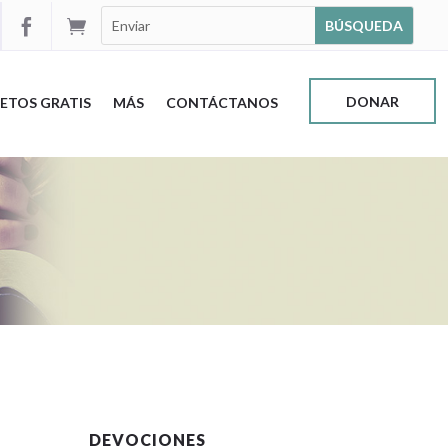


DONAR
ETOS GRATIS
MÁS
CONTÁCTANOS
DEVOCIONES