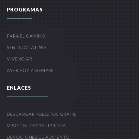
PROGRAMAS
PARA EL CAMINO
SENTIDO LATINO
VIVENCIAR
AYER HOY Y SIEMPRE
ENLACES
DESCARGAR FOLLETOS GRATIS
VISITE NUESTRA LIBRERIA
DEVOCIONES DE ADVIENTO