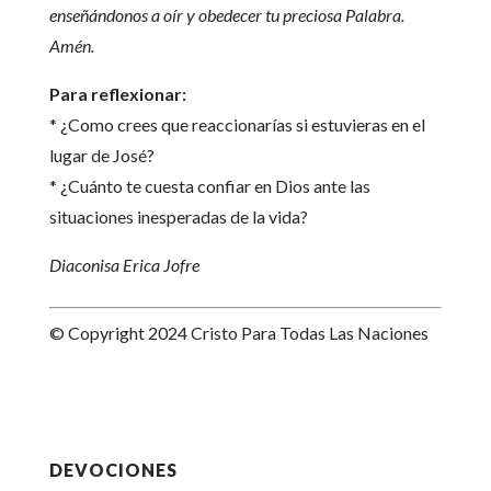
enseñándonos a oír y obedecer tu preciosa Palabra.
Amén.
Para reflexionar:
* ¿Como crees que reaccionarías si estuvieras en el
lugar de José?
* ¿Cuánto te cuesta confiar en Dios ante las
situaciones inesperadas de la vida?
Diaconisa Erica Jofre
© Copyright 2024 Cristo Para Todas Las Naciones
DEVOCIONES