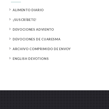
5
ALIMENTO DIARIO
5
¡SUSCRÍBETE!
5
DEVOCIONES ADVIENTO
5
DEVOCIONES DE CUARESMA
5
ARCHIVO COMPRIMIDO DE ENVOY
5
ENGLISH DEVOTIONS