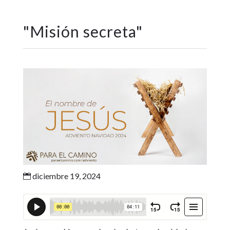
"
Misión secreta
"
diciembre 19, 2024
