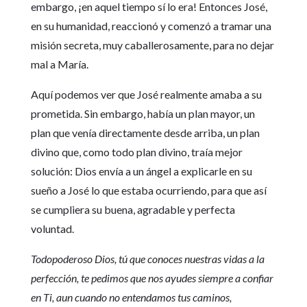
embargo, ¡en aquel tiempo sí lo era! Entonces José,
en su humanidad, reaccionó y comenzó a tramar una
misión secreta, muy caballerosamente, para no dejar
mal a María.
Aquí podemos ver que José realmente amaba a su
prometida. Sin embargo, había un plan mayor, un
plan que venía directamente desde arriba, un plan
divino que, como todo plan divino, traía mejor
solución: Dios envía a un ángel a explicarle en su
sueño a José lo que estaba ocurriendo, para que así
se cumpliera su buena, agradable y perfecta
voluntad.
Todopoderoso Dios, tú que conoces nuestras vidas a la
perfección, te pedimos que nos ayudes siempre a confiar
en Ti, aun cuando no entendamos tus caminos,