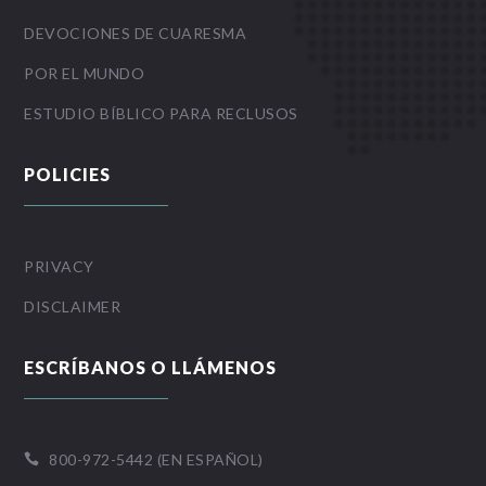
DEVOCIONES DE CUARESMA
POR EL MUNDO
ESTUDIO BÍBLICO PARA RECLUSOS
POLICIES
PRIVACY
DISCLAIMER
ESCRÍBANOS O LLÁMENOS
800-972-5442 (EN ESPAÑOL)
