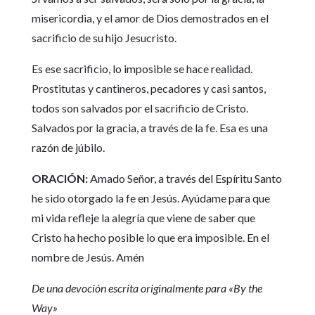
misericordia, y el amor de Dios demostrados en el
sacrificio de su hijo Jesucristo.
Es ese sacrificio, lo imposible se hace realidad.
Prostitutas y cantineros, pecadores y casi santos,
todos son salvados por el sacrificio de Cristo.
Salvados por la gracia, a través de la fe. Esa es una
razón de júbilo.
ORACIÓN:
Amado Señor, a través del Espíritu Santo
he sido otorgado la fe en Jesús. Ayúdame para que
mi vida refleje la alegría que viene de saber que
Cristo ha hecho posible lo que era imposible. En el
nombre de Jesús. Amén
De una devoción escrita originalmente para «By the
Way»