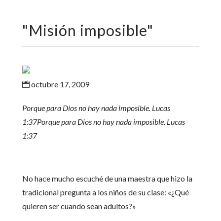
"
Misión imposible
"
octubre 17, 2009

Porque para Dios no hay nada imposible. Lucas
1:37Porque para Dios no hay nada imposible. Lucas
1:37
No hace mucho escuché de una maestra que hizo la
tradicional pregunta a los niños de su clase: «¿Qué
quieren ser cuando sean adultos?»