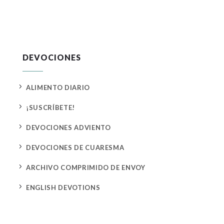
DEVOCIONES
5
ALIMENTO DIARIO
5
¡SUSCRÍBETE!
5
DEVOCIONES ADVIENTO
5
DEVOCIONES DE CUARESMA
5
ARCHIVO COMPRIMIDO DE ENVOY
5
ENGLISH DEVOTIONS