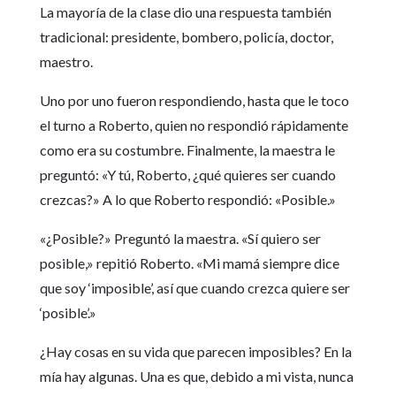
La mayoría de la clase dio una respuesta también
tradicional: presidente, bombero, policía, doctor,
maestro.
Uno por uno fueron respondiendo, hasta que le toco
el turno a Roberto, quien no respondió rápidamente
como era su costumbre. Finalmente, la maestra le
preguntó: «Y tú, Roberto, ¿qué quieres ser cuando
crezcas?» A lo que Roberto respondió: «Posible.»
«¿Posible?» Preguntó la maestra. «Sí quiero ser
posible,» repitió Roberto. «Mi mamá siempre dice
que soy ‘imposible’, así que cuando crezca quiere ser
‘posible’.»
¿Hay cosas en su vida que parecen imposibles? En la
mía hay algunas. Una es que, debido a mi vista, nunca