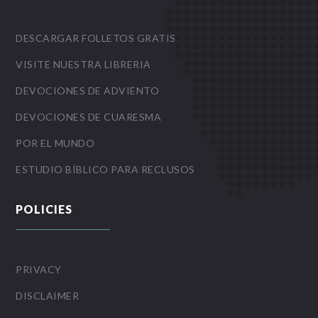
DESCARGAR FOLLETOS GRATIS
VISITE NUESTRA LIBRERIA
DEVOCIONES DE ADVIENTO
DEVOCIONES DE CUARESMA
POR EL MUNDO
ESTUDIO BÍBLICO PARA RECLUSOS
POLICIES
PRIVACY
DISCLAIMER