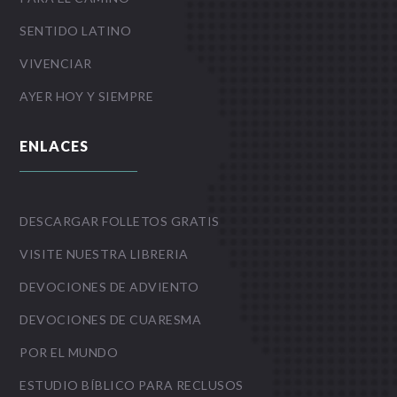
SENTIDO LATINO
VIVENCIAR
AYER HOY Y SIEMPRE
ENLACES
DESCARGAR FOLLETOS GRATIS
VISITE NUESTRA LIBRERIA
DEVOCIONES DE ADVIENTO
DEVOCIONES DE CUARESMA
POR EL MUNDO
ESTUDIO BÍBLICO PARA RECLUSOS