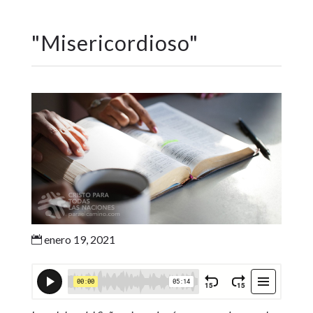
"
Misericordioso
"
enero 19, 2021
