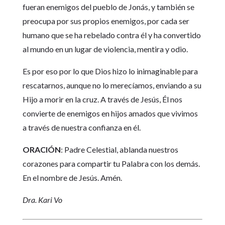
fueran enemigos del pueblo de Jonás, y también se
preocupa por sus propios enemigos, por cada ser
humano que se ha rebelado contra él y ha convertido
al mundo en un lugar de violencia, mentira y odio.
Es por eso por lo que Dios hizo lo inimaginable para
rescatarnos, aunque no lo merecíamos, enviando a su
Hijo a morir en la cruz. A través de Jesús, Él nos
convierte de enemigos en hijos amados que vivimos
a través de nuestra confianza en él.
ORACIÓN
: Padre Celestial, ablanda nuestros
corazones para compartir tu Palabra con los demás.
En el nombre de Jesús. Amén.
Dra. Kari Vo