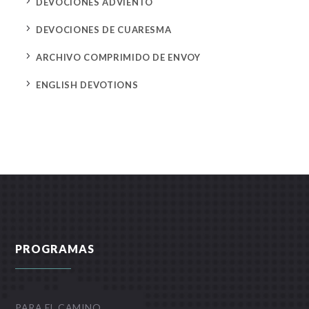
5
DEVOCIONES ADVIENTO
5
DEVOCIONES DE CUARESMA
5
ARCHIVO COMPRIMIDO DE ENVOY
5
ENGLISH DEVOTIONS
PROGRAMAS
PARA EL CAMINO