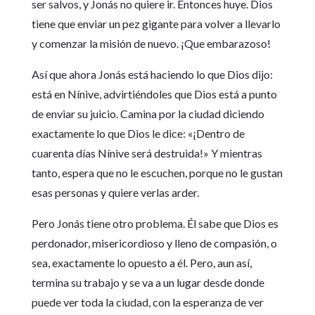
ser salvos, y Jonás no quiere ir. Entonces huye. Dios
tiene que enviar un pez gigante para volver a llevarlo
y comenzar la misión de nuevo. ¡Que embarazoso!
Así que ahora Jonás está haciendo lo que Dios dijo:
está en Nínive, advirtiéndoles que Dios está a punto
de enviar su juicio. Camina por la ciudad diciendo
exactamente lo que Dios le dice: «¡Dentro de
cuarenta días Nínive será destruida!» Y mientras
tanto, espera que no le escuchen, porque no le gustan
esas personas y quiere verlas arder.
Pero Jonás tiene otro problema. Él sabe que Dios es
perdonador, misericordioso y lleno de compasión, o
sea, exactamente lo opuesto a él. Pero, aun así,
termina su trabajo y se va a un lugar desde donde
puede ver toda la ciudad, con la esperanza de ver