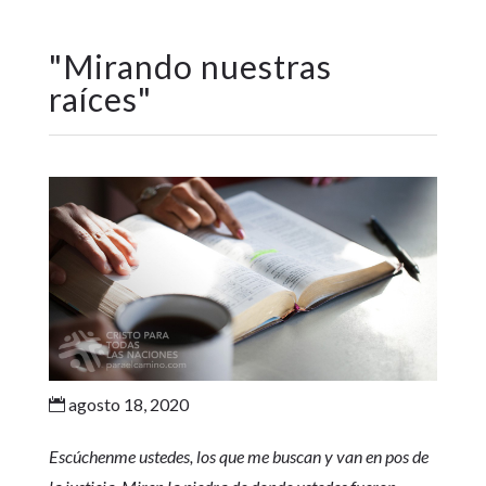
"
Mirando nuestras
raíces
"
agosto 18, 2020

Escúchenme ustedes, los que me buscan y van en pos de