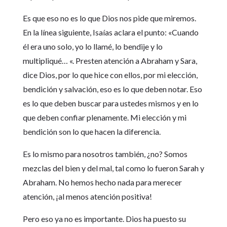
Es que eso no es lo que Dios nos pide que miremos.
En la línea siguiente, Isaías aclara el punto: «Cuando
él era uno solo, yo lo llamé, lo bendije y lo
multipliqué… «. Presten atención a Abraham y Sara,
dice Dios, por lo que hice con ellos, por mi elección,
bendición y salvación, eso es lo que deben notar. Eso
es lo que deben buscar para ustedes mismos y en lo
que deben confiar plenamente. Mi elección y mi
bendición son lo que hacen la diferencia.
Es lo mismo para nosotros también, ¿no? Somos
mezclas del bien y del mal, tal como lo fueron Sarah y
Abraham. No hemos hecho nada para merecer
atención, ¡al menos atención positiva!
Pero eso ya no es importante. Dios ha puesto su