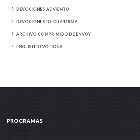
5
DEVOCIONES ADVIENTO
5
DEVOCIONES DE CUARESMA
5
ARCHIVO COMPRIMIDO DE ENVOY
5
ENGLISH DEVOTIONS
PROGRAMAS