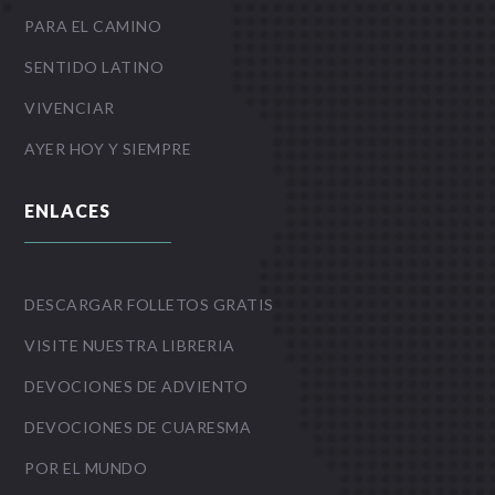
PARA EL CAMINO
SENTIDO LATINO
VIVENCIAR
AYER HOY Y SIEMPRE
ENLACES
DESCARGAR FOLLETOS GRATIS
VISITE NUESTRA LIBRERIA
DEVOCIONES DE ADVIENTO
DEVOCIONES DE CUARESMA
POR EL MUNDO