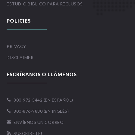
ESTUDIO BÍBLICO PARA RECLUSOS
POLICIES
PRIVACY
DISCLAIMER
ESCRÍBANOS O LLÁMENOS
800-972-5442 (EN ESPAÑOL)

800-876-9880 (EN INGLÉS)

ENVÍENOS UN CORREO

SUSCRÍBETE!
