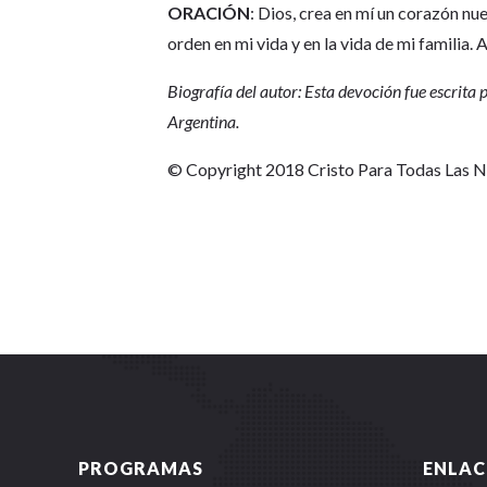
ORACIÓN
: Dios, crea en mí un corazón nu
orden en mi vida y en la vida de mi familia.
Biografía del autor: Esta devoción fue escrita 
Argentina.
© Copyright 2018 Cristo Para Todas Las 
PROGRAMAS
ENLAC