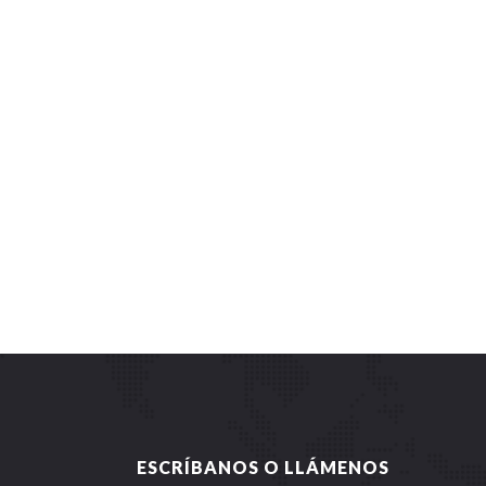
ESCRÍBANOS O LLÁMENOS