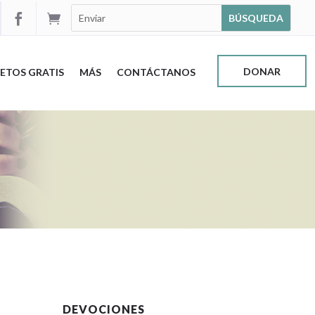


DONAR
ETOS GRATIS
MÁS
CONTÁCTANOS
DEVOCIONES