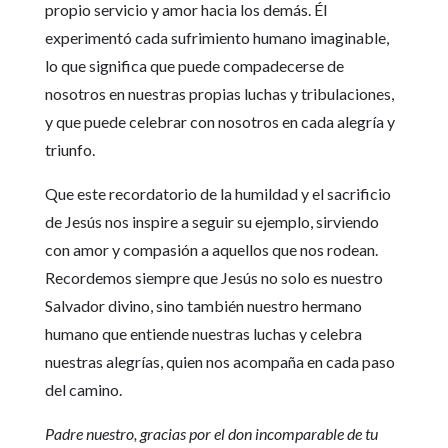
propio servicio y amor hacia los demás. Él
experimentó cada sufrimiento humano imaginable,
lo que significa que puede compadecerse de
nosotros en nuestras propias luchas y tribulaciones,
y que puede celebrar con nosotros en cada alegría y
triunfo.
Que este recordatorio de la humildad y el sacrificio
de Jesús nos inspire a seguir su ejemplo, sirviendo
con amor y compasión a aquellos que nos rodean.
Recordemos siempre que Jesús no solo es nuestro
Salvador divino, sino también nuestro hermano
humano que entiende nuestras luchas y celebra
nuestras alegrías, quien nos acompaña en cada paso
del camino.
Padre nuestro, gracias por el don incomparable de tu