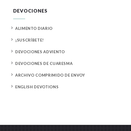
DEVOCIONES
5
ALIMENTO DIARIO
5
¡SUSCRÍBETE!
5
DEVOCIONES ADVIENTO
5
DEVOCIONES DE CUARESMA
5
ARCHIVO COMPRIMIDO DE ENVOY
5
ENGLISH DEVOTIONS