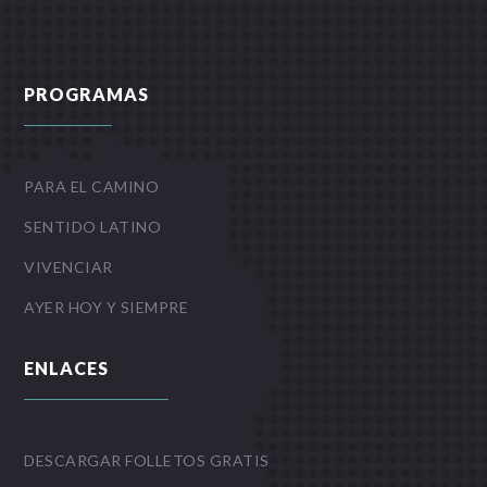
PROGRAMAS
PARA EL CAMINO
SENTIDO LATINO
VIVENCIAR
AYER HOY Y SIEMPRE
ENLACES
DESCARGAR FOLLETOS GRATIS