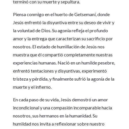
terminó con su muerte y sepultura.
Piensa conmigo en el huerto de Getsemaní, donde
Jesús enfrentó la disyuntiva entre su deseo de vivir y
la voluntad de Dios. Su agonía refleja el profundo
amor y la entrega que caracterizan su sacrificio por
nosotros. El estado de humillación de Jesús nos
muestra que él compartió completamente nuestras
experiencias humanas. Nació en un humilde pesebre,
enfrentó tentaciones y disyuntivas, experimentó
tristeza y pérdida, y finalmente sufrió la agonía de la
muerte y el infierno.
En cada paso de su vida, Jesús demostró un amor
incondicional y una compasión incomparable hacia
nosotros, sus hermanos en la humanidad. Su
humildad nos invita a reflexionar sobre nuestro