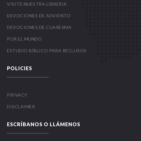
VISITE NUESTRA LIBRERIA
DEVOCIONES DE ADVIENTO
DEVOCIONES DE CUARESMA
POR EL MUNDO
ESTUDIO BÍBLICO PARA RECLUSOS
POLICIES
PRIVACY
DISCLAIMER
ESCRÍBANOS O LLÁMENOS