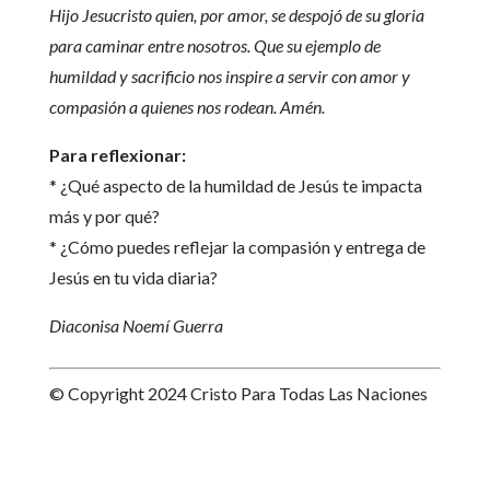
Hijo Jesucristo quien, por amor, se despojó de su gloria
para caminar entre nosotros. Que su ejemplo de
humildad y sacrificio nos inspire a servir con amor y
compasión a quienes nos rodean. Amén.
Para reflexionar:
* ¿Qué aspecto de la humildad de Jesús te impacta
más y por qué?
* ¿Cómo puedes reflejar la compasión y entrega de
Jesús en tu vida diaria?
Diaconisa Noemí Guerra
© Copyright 2024 Cristo Para Todas Las Naciones