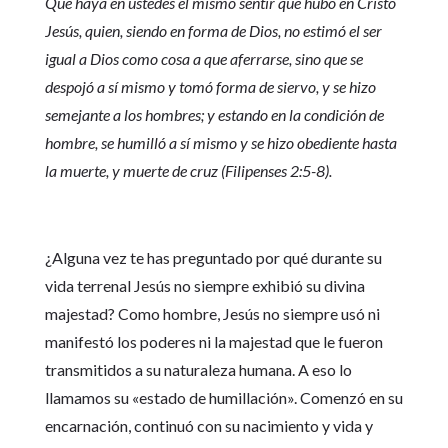
Que haya en ustedes el mismo sentir que hubo en Cristo
Jesús, quien, siendo en forma de Dios, no estimó el ser
igual a Dios como cosa a que aferrarse, sino que se
despojó a sí mismo y tomó forma de siervo, y se hizo
semejante a los hombres; y estando en la condición de
hombre, se humilló a sí mismo y se hizo obediente hasta
la muerte, y muerte de cruz (Filipenses 2:5-8).
¿Alguna vez te has preguntado por qué durante su
vida terrenal Jesús no siempre exhibió su divina
majestad? Como hombre, Jesús no siempre usó ni
manifestó los poderes ni la majestad que le fueron
transmitidos a su naturaleza humana. A eso lo
llamamos su «estado de humillación». Comenzó en su
encarnación, continuó con su nacimiento y vida y