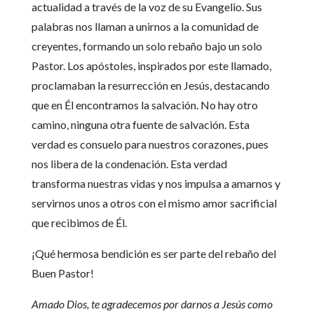
actualidad a través de la voz de su Evangelio. Sus
palabras nos llaman a unirnos a la comunidad de
creyentes, formando un solo rebaño bajo un solo
Pastor. Los apóstoles, inspirados por este llamado,
proclamaban la resurrección en Jesús, destacando
que en Él encontramos la salvación. No hay otro
camino, ninguna otra fuente de salvación. Esta
verdad es consuelo para nuestros corazones, pues
nos libera de la condenación. Esta verdad
transforma nuestras vidas y nos impulsa a amarnos y
servirnos unos a otros con el mismo amor sacrificial
que recibimos de Él.
¡Qué hermosa bendición es ser parte del rebaño del
Buen Pastor!
Amado Dios, te agradecemos por darnos a Jesús como