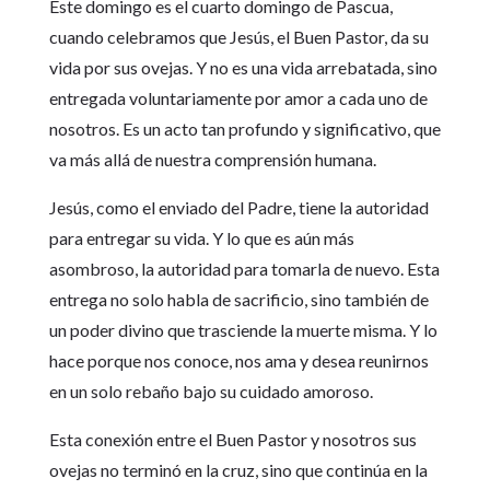
Este domingo es el cuarto domingo de Pascua,
cuando celebramos que Jesús, el Buen Pastor, da su
vida por sus ovejas. Y no es una vida arrebatada, sino
entregada voluntariamente por amor a cada uno de
nosotros. Es un acto tan profundo y significativo, que
va más allá de nuestra comprensión humana.
Jesús, como el enviado del Padre, tiene la autoridad
para entregar su vida. Y lo que es aún más
asombroso, la autoridad para tomarla de nuevo. Esta
entrega no solo habla de sacrificio, sino también de
un poder divino que trasciende la muerte misma. Y lo
hace porque nos conoce, nos ama y desea reunirnos
en un solo rebaño bajo su cuidado amoroso.
Esta conexión entre el Buen Pastor y nosotros sus
ovejas no terminó en la cruz, sino que continúa en la