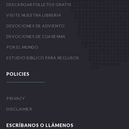
DESCARGAR FOLLETOS GRATIS
VISITE NUESTRA LIBRERIA
DEVOCIONES DE ADVIENTO
DEVOCIONES DE CUARESMA
POR EL MUNDO
ESTUDIO BÍBLICO PARA RECLUSOS
POLICIES
PRIVACY
DISCLAIMER
ESCRÍBANOS O LLÁMENOS