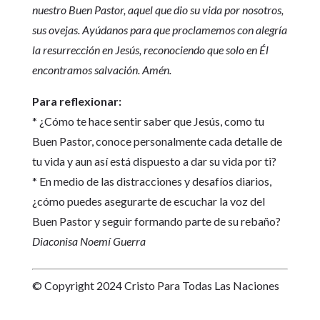
nuestro Buen Pastor, aquel que dio su vida por nosotros,
sus ovejas. Ayúdanos para que proclamemos con alegría
la resurrección en Jesús, reconociendo que solo en Él
encontramos salvación. Amén.
Para reflexionar:
* ¿Cómo te hace sentir saber que Jesús, como tu
Buen Pastor, conoce personalmente cada detalle de
tu vida y aun así está dispuesto a dar su vida por ti?
* En medio de las distracciones y desafíos diarios,
¿cómo puedes asegurarte de escuchar la voz del
Buen Pastor y seguir formando parte de su rebaño?
Diaconisa Noemí Guerra
© Copyright 2024 Cristo Para Todas Las Naciones