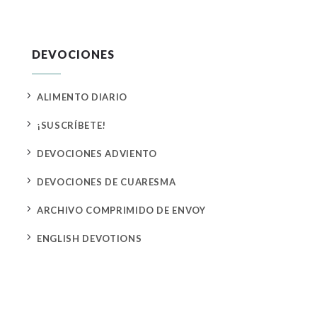
DEVOCIONES
5
ALIMENTO DIARIO
5
¡SUSCRÍBETE!
5
DEVOCIONES ADVIENTO
5
DEVOCIONES DE CUARESMA
5
ARCHIVO COMPRIMIDO DE ENVOY
5
ENGLISH DEVOTIONS