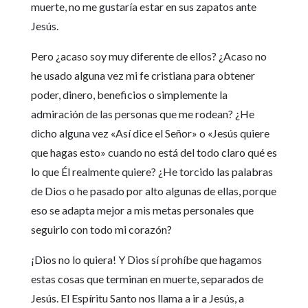
muerte, no me gustaría estar en sus zapatos ante
Jesús.
Pero ¿acaso soy muy diferente de ellos? ¿Acaso no
he usado alguna vez mi fe cristiana para obtener
poder, dinero, beneficios o simplemente la
admiración de las personas que me rodean? ¿He
dicho alguna vez «Así dice el Señor» o «Jesús quiere
que hagas esto» cuando no está del todo claro qué es
lo que Él realmente quiere? ¿He torcido las palabras
de Dios o he pasado por alto algunas de ellas, porque
eso se adapta mejor a mis metas personales que
seguirlo con todo mi corazón?
¡Dios no lo quiera! Y Dios sí prohíbe que hagamos
estas cosas que terminan en muerte, separados de
Jesús. El Espíritu Santo nos llama a ir a Jesús, a