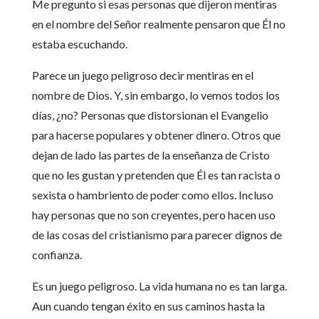
Me pregunto si esas personas que dijeron mentiras
en el nombre del Señor realmente pensaron que Él no
estaba escuchando.
Parece un juego peligroso decir mentiras en el
nombre de Dios. Y, sin embargo, lo vemos todos los
días, ¿no? Personas que distorsionan el Evangelio
para hacerse populares y obtener dinero. Otros que
dejan de lado las partes de la enseñanza de Cristo
que no les gustan y pretenden que Él es tan racista o
sexista o hambriento de poder como ellos. Incluso
hay personas que no son creyentes, pero hacen uso
de las cosas del cristianismo para parecer dignos de
confianza.
Es un juego peligroso. La vida humana no es tan larga.
Aun cuando tengan éxito en sus caminos hasta la