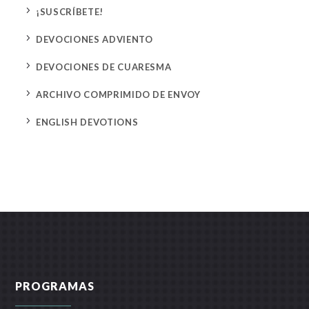
5
¡SUSCRÍBETE!
5
DEVOCIONES ADVIENTO
5
DEVOCIONES DE CUARESMA
5
ARCHIVO COMPRIMIDO DE ENVOY
5
ENGLISH DEVOTIONS
PROGRAMAS