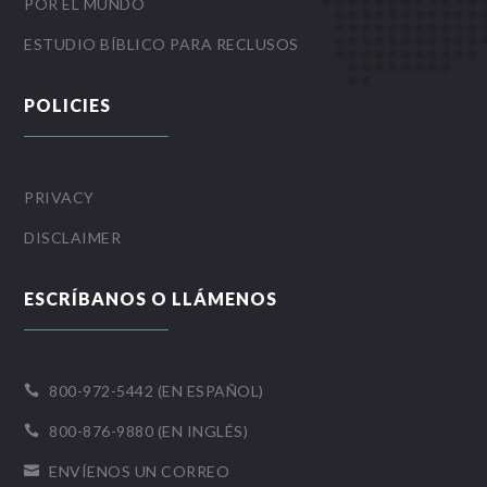
POR EL MUNDO
ESTUDIO BÍBLICO PARA RECLUSOS
POLICIES
PRIVACY
DISCLAIMER
ESCRÍBANOS O LLÁMENOS
800-972-5442 (EN ESPAÑOL)

800-876-9880 (EN INGLÉS)

ENVÍENOS UN CORREO
