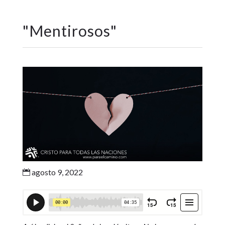
"
Mentirosos
"
agosto 9, 2022
