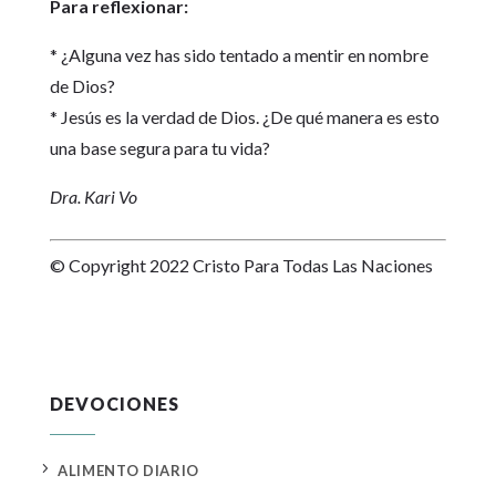
Para reflexionar:
* ¿Alguna vez has sido tentado a mentir en nombre
de Dios?
* Jesús es la verdad de Dios. ¿De qué manera es esto
una base segura para tu vida?
Dra. Kari Vo
© Copyright 2022 Cristo Para Todas Las Naciones
DEVOCIONES
5
ALIMENTO DIARIO