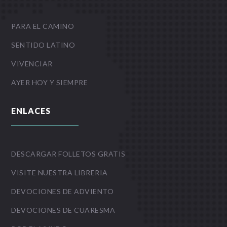
PARA EL CAMINO
SENTIDO LATINO
VIVENCIAR
AYER HOY Y SIEMPRE
ENLACES
DESCARGAR FOLLETOS GRATIS
VISITE NUESTRA LIBRERIA
DEVOCIONES DE ADVIENTO
DEVOCIONES DE CUARESMA