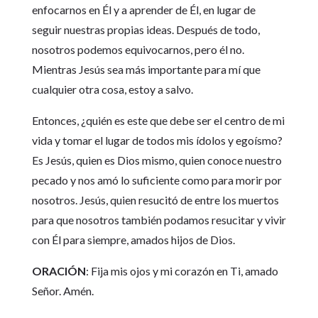
enfocarnos en Él y a aprender de Él, en lugar de
seguir nuestras propias ideas. Después de todo,
nosotros podemos equivocarnos, pero él no.
Mientras Jesús sea más importante para mí que
cualquier otra cosa, estoy a salvo.
Entonces, ¿quién es este que debe ser el centro de mi
vida y tomar el lugar de todos mis ídolos y egoísmo?
Es Jesús, quien es Dios mismo, quien conoce nuestro
pecado y nos amó lo suficiente como para morir por
nosotros. Jesús, quien resucitó de entre los muertos
para que nosotros también podamos resucitar y vivir
con Él para siempre, amados hijos de Dios.
ORACIÓN
: Fija mis ojos y mi corazón en Ti, amado
Señor. Amén.