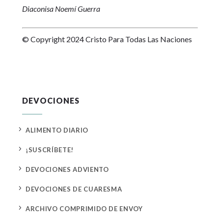
Diaconisa Noemí Guerra
© Copyright 2024 Cristo Para Todas Las Naciones
DEVOCIONES
5
ALIMENTO DIARIO
5
¡SUSCRÍBETE!
5
DEVOCIONES ADVIENTO
5
DEVOCIONES DE CUARESMA
5
ARCHIVO COMPRIMIDO DE ENVOY