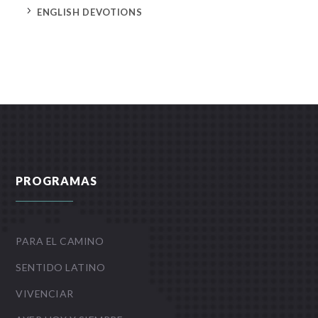
5
ENGLISH DEVOTIONS
PROGRAMAS
PARA EL CAMINO
SENTIDO LATINO
VIVENCIAR