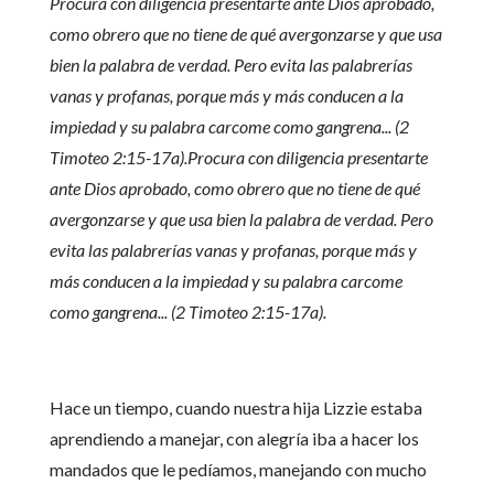
Procura con diligencia presentarte ante Dios aprobado,
como obrero que no tiene de qué avergonzarse y que usa
bien la palabra de verdad. Pero evita las palabrerías
vanas y profanas, porque más y más conducen a la
impiedad y su palabra carcome como gangrena... (2
Timoteo 2:15-17a).Procura con diligencia presentarte
ante Dios aprobado, como obrero que no tiene de qué
avergonzarse y que usa bien la palabra de verdad. Pero
evita las palabrerías vanas y profanas, porque más y
más conducen a la impiedad y su palabra carcome
como gangrena... (2 Timoteo 2:15-17a).
Hace un tiempo, cuando nuestra hija Lizzie estaba
aprendiendo a manejar, con alegría iba a hacer los
mandados que le pedíamos, manejando con mucho