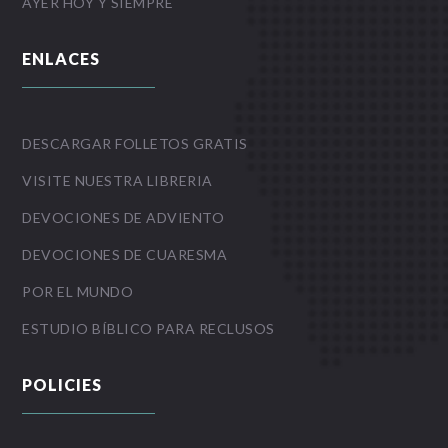
AYER HOY Y SIEMPRE
ENLACES
DESCARGAR FOLLETOS GRATIS
VISITE NUESTRA LIBRERIA
DEVOCIONES DE ADVIENTO
DEVOCIONES DE CUARESMA
POR EL MUNDO
ESTUDIO BÍBLICO PARA RECLUSOS
POLICIES