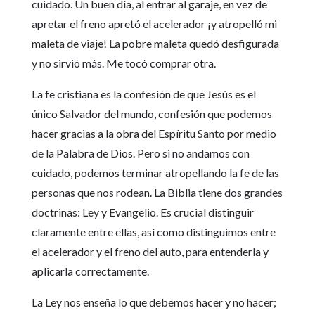
cuidado. Un buen día, al entrar al garaje, en vez de
apretar el freno apretó el acelerador ¡y atropelló mi
maleta de viaje! La pobre maleta quedó desfigurada
y no sirvió más. Me tocó comprar otra.
La fe cristiana es la confesión de que Jesús es el
único Salvador del mundo, confesión que podemos
hacer gracias a la obra del Espíritu Santo por medio
de la Palabra de Dios. Pero si no andamos con
cuidado, podemos terminar atropellando la fe de las
personas que nos rodean. La Biblia tiene dos grandes
doctrinas: Ley y Evangelio. Es crucial distinguir
claramente entre ellas, así como distinguimos entre
el acelerador y el freno del auto, para entenderla y
aplicarla correctamente.
La Ley nos enseña lo que debemos hacer y no hacer;