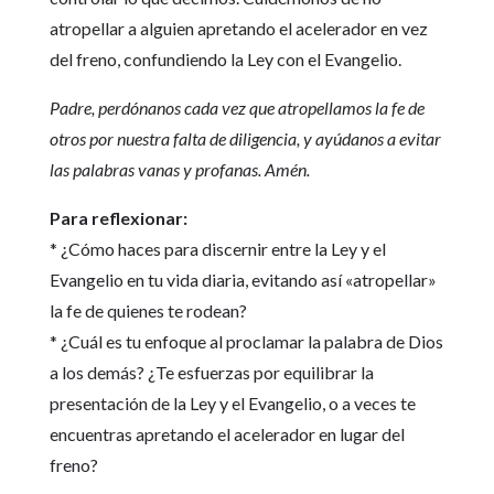
atropellar a alguien apretando el acelerador en vez
del freno, confundiendo la Ley con el Evangelio.
Padre, perdónanos cada vez que atropellamos la fe de
otros por nuestra falta de diligencia, y ayúdanos a evitar
las palabras vanas y profanas. Amén.
Para reflexionar:
* ¿Cómo haces para discernir entre la Ley y el
Evangelio en tu vida diaria, evitando así «atropellar»
la fe de quienes te rodean?
* ¿Cuál es tu enfoque al proclamar la palabra de Dios
a los demás? ¿Te esfuerzas por equilibrar la
presentación de la Ley y el Evangelio, o a veces te
encuentras apretando el acelerador en lugar del
freno?