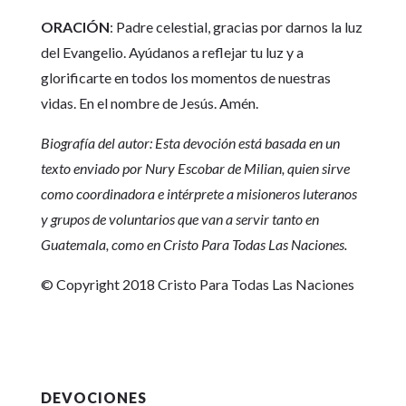
ORACIÓN
: Padre celestial, gracias por darnos la luz
del Evangelio. Ayúdanos a reflejar tu luz y a
glorificarte en todos los momentos de nuestras
vidas. En el nombre de Jesús. Amén.
Biografía del autor: Esta devoción está basada en un
texto enviado por Nury Escobar de Milian, quien sirve
como coordinadora e intérprete a misioneros luteranos
y grupos de voluntarios que van a servir tanto en
Guatemala, como en Cristo Para Todas Las Naciones.
© Copyright 2018 Cristo Para Todas Las Naciones
DEVOCIONES