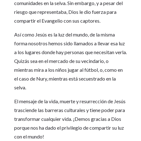
comunidades en la selva. Sin embargo, y a pesar del
riesgo que representaba, Dios le dio fuerza para
compartir el Evangelio con sus captores.
Así como Jesús es la luz del mundo, de la misma
forma nosotros hemos sido llamados a llevar esa luz
a los lugares donde hay personas que necesitan verla.
Quizás sea en el mercado de su vecindario, o
mientras mira a los niños jugar al fútbol, o, como en
el caso de Nury, mientras está secuestrado en la
selva.
El mensaje de la vida, muerte y resurrección de Jesús
trasciende las barreras culturales y tiene poder para
transformar cualquier vida. ¡Demos gracias a Dios
porque nos ha dado el privilegio de compartir su luz
con el mundo!