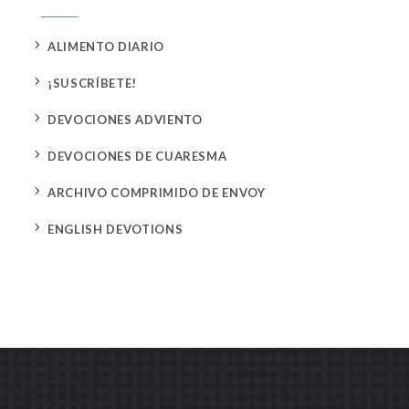
5
ALIMENTO DIARIO
5
¡SUSCRÍBETE!
5
DEVOCIONES ADVIENTO
5
DEVOCIONES DE CUARESMA
5
ARCHIVO COMPRIMIDO DE ENVOY
5
ENGLISH DEVOTIONS