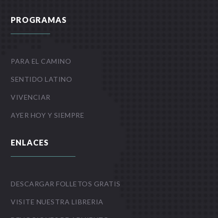
PROGRAMAS
PARA EL CAMINO
SENTIDO LATINO
VIVENCIAR
AYER HOY Y SIEMPRE
ENLACES
DESCARGAR FOLLETOS GRATIS
VISITE NUESTRA LIBRERIA