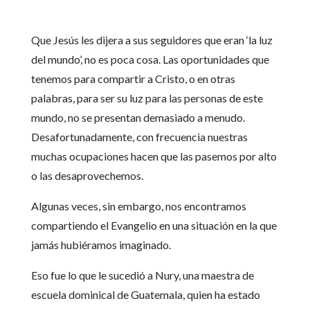
Que Jesús les dijera a sus seguidores que eran ‘la luz
del mundo’, no es poca cosa. Las oportunidades que
tenemos para compartir a Cristo, o en otras
palabras, para ser su luz para las personas de este
mundo, no se presentan demasiado a menudo.
Desafortunadamente, con frecuencia nuestras
muchas ocupaciones hacen que las pasemos por alto
o las desaprovechemos.
Algunas veces, sin embargo, nos encontramos
compartiendo el Evangelio en una situación en la que
jamás hubiéramos imaginado.
Eso fue lo que le sucedió a Nury, una maestra de
escuela dominical de Guatemala, quien ha estado