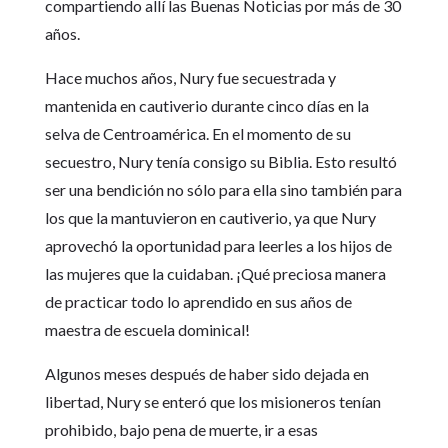
compartiendo allí las Buenas Noticias por más de 30
años.
Hace muchos años, Nury fue secuestrada y
mantenida en cautiverio durante cinco días en la
selva de Centroamérica. En el momento de su
secuestro, Nury tenía consigo su Biblia. Esto resultó
ser una bendición no sólo para ella sino también para
los que la mantuvieron en cautiverio, ya que Nury
aprovechó la oportunidad para leerles a los hijos de
las mujeres que la cuidaban. ¡Qué preciosa manera
de practicar todo lo aprendido en sus años de
maestra de escuela dominical!
Algunos meses después de haber sido dejada en
libertad, Nury se enteró que los misioneros tenían
prohibido, bajo pena de muerte, ir a esas