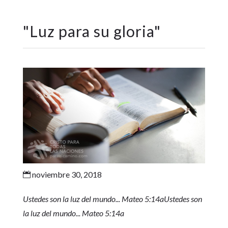
"
Luz para su gloria
"
noviembre 30, 2018

Ustedes son la luz del mundo... Mateo 5:14aUstedes son
la luz del mundo... Mateo 5:14a