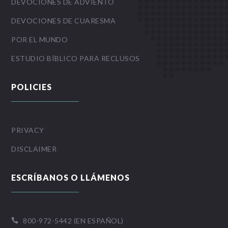
DEVOCIONES DE ADVIENTO
DEVOCIONES DE CUARESMA
POR EL MUNDO
ESTUDIO BÍBLICO PARA RECLUSOS
POLICIES
PRIVACY
DISCLAIMER
ESCRÍBANOS O LLÁMENOS
800-972-5442 (EN ESPAÑOL)
