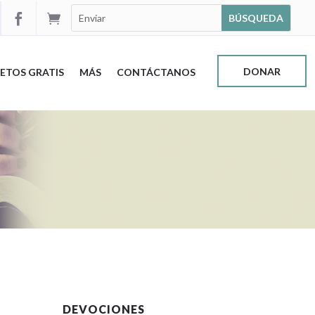


DONAR
ETOS GRATIS
MÁS
CONTÁCTANOS
DEVOCIONES