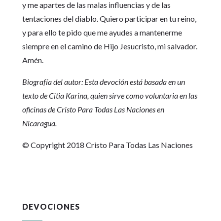
y me apartes de las malas influencias y de las
tentaciones del diablo. Quiero participar en tu reino,
y para ello te pido que me ayudes a mantenerme
siempre en el camino de Hijo Jesucristo, mi salvador.
Amén.
Biografía del autor: Esta devoción está basada en un
texto de Citia Karina, quien sirve como voluntaria en las
oficinas de Cristo Para Todas Las Naciones en
Nicaragua.
© Copyright 2018 Cristo Para Todas Las Naciones
DEVOCIONES