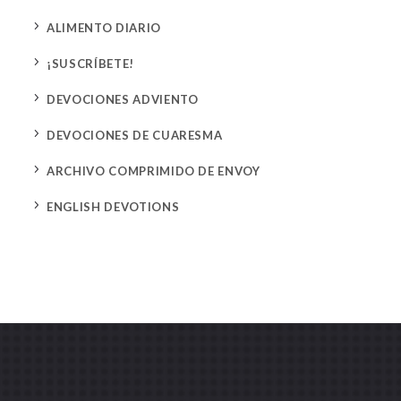
5
ALIMENTO DIARIO
5
¡SUSCRÍBETE!
5
DEVOCIONES ADVIENTO
5
DEVOCIONES DE CUARESMA
5
ARCHIVO COMPRIMIDO DE ENVOY
5
ENGLISH DEVOTIONS