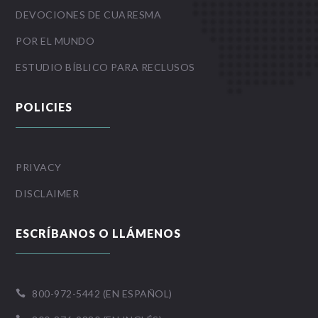
DEVOCIONES DE CUARESMA
POR EL MUNDO
ESTUDIO BÍBLICO PARA RECLUSOS
POLICIES
PRIVACY
DISCLAIMER
ESCRÍBANOS O LLÁMENOS
800-972-5442 (EN ESPAÑOL)
