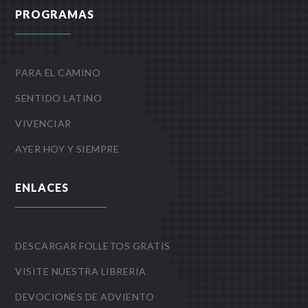
PROGRAMAS
PARA EL CAMINO
SENTIDO LATINO
VIVENCIAR
AYER HOY Y SIEMPRE
ENLACES
DESCARGAR FOLLETOS GRATIS
VISITE NUESTRA LIBRERIA
DEVOCIONES DE ADVIENTO