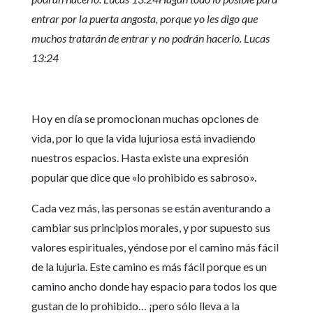
entrar por la puerta angosta, porque yo les digo que
muchos tratarán de entrar y no podrán hacerlo. Lucas
13:24
Hoy en día se promocionan muchas opciones de
vida, por lo que la vida lujuriosa está invadiendo
nuestros espacios. Hasta existe una expresión
popular que dice que «lo prohibido es sabroso».
Cada vez más, las personas se están aventurando a
cambiar sus principios morales, y por supuesto sus
valores espirituales, yéndose por el camino más fácil
de la lujuria. Este camino es más fácil porque es un
camino ancho donde hay espacio para todos los que
gustan de lo prohibido… ¡pero sólo lleva a la