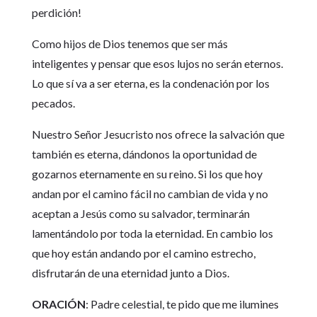
perdición!
Como hijos de Dios tenemos que ser más
inteligentes y pensar que esos lujos no serán eternos.
Lo que sí va a ser eterna, es la condenación por los
pecados.
Nuestro Señor Jesucristo nos ofrece la salvación que
también es eterna, dándonos la oportunidad de
gozarnos eternamente en su reino. Si los que hoy
andan por el camino fácil no cambian de vida y no
aceptan a Jesús como su salvador, terminarán
lamentándolo por toda la eternidad. En cambio los
que hoy están andando por el camino estrecho,
disfrutarán de una eternidad junto a Dios.
ORACIÓN
: Padre celestial, te pido que me ilumines