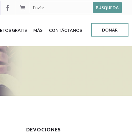


DONAR
ETOS GRATIS
MÁS
CONTÁCTANOS
DEVOCIONES