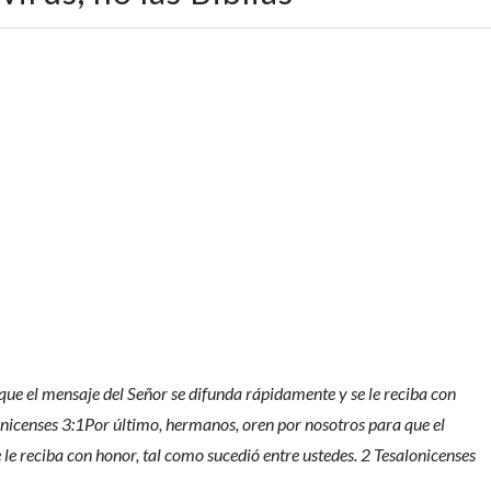
que el mensaje del Señor se difunda rápidamente y se le reciba con
onicenses 3:1Por último, hermanos, oren por nosotros para que el
le reciba con honor, tal como sucedió entre ustedes. 2 Tesalonicenses