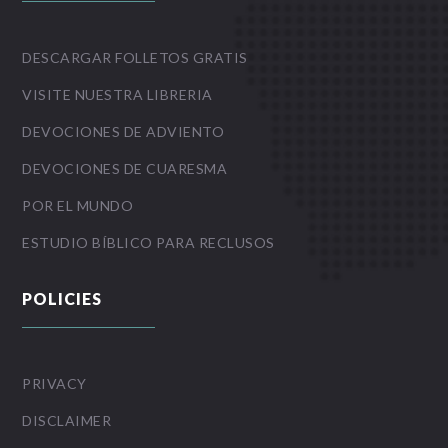
DESCARGAR FOLLETOS GRATIS
VISITE NUESTRA LIBRERIA
DEVOCIONES DE ADVIENTO
DEVOCIONES DE CUARESMA
POR EL MUNDO
ESTUDIO BÍBLICO PARA RECLUSOS
POLICIES
PRIVACY
DISCLAIMER