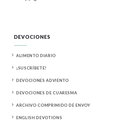
DEVOCIONES
5
ALIMENTO DIARIO
5
¡SUSCRÍBETE!
5
DEVOCIONES ADVIENTO
5
DEVOCIONES DE CUARESMA
5
ARCHIVO COMPRIMIDO DE ENVOY
5
ENGLISH DEVOTIONS