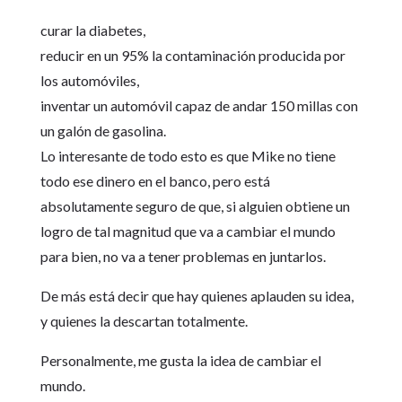
curar la diabetes,
reducir en un 95% la contaminación producida por
los automóviles,
inventar un automóvil capaz de andar 150 millas con
un galón de gasolina.
Lo interesante de todo esto es que Mike no tiene
todo ese dinero en el banco, pero está
absolutamente seguro de que, si alguien obtiene un
logro de tal magnitud que va a cambiar el mundo
para bien, no va a tener problemas en juntarlos.
De más está decir que hay quienes aplauden su idea,
y quienes la descartan totalmente.
Personalmente, me gusta la idea de cambiar el
mundo.