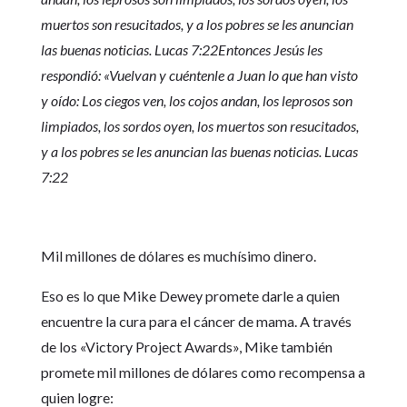
muertos son resucitados, y a los pobres se les anuncian
las buenas noticias. Lucas 7:22Entonces Jesús les
respondió: «Vuelvan y cuéntenle a Juan lo que han visto
y oído: Los ciegos ven, los cojos andan, los leprosos son
limpiados, los sordos oyen, los muertos son resucitados,
y a los pobres se les anuncian las buenas noticias. Lucas
7:22
Mil millones de dólares es muchísimo dinero.
Eso es lo que Mike Dewey promete darle a quien
encuentre la cura para el cáncer de mama. A través
de los «Victory Project Awards», Mike también
promete mil millones de dólares como recompensa a
quien logre: