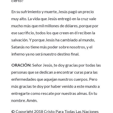
cierto?
En su sufrimiento y muerte, Jesús pagó un precio
muy alto. La vida que Jesús entregó en la cruz vale
mucho más que mil millones de dólares, porque por
ese sacrificio, todos los que creen en él reciben la
salvación. Y porque Jesús ha cambiado al mundo,
Satanás no tiene más poder sobre nosotros, y el
infierno ya no será nuestro destino final.
ORACIÓN
: Señor Jesús, te doy gracias por todas las
personas que se dedican a encontrar curas para las
enfermedades que aquejan nuestros cuerpos. Pero
más gracias te doy por haber venido a este mundo a
entregarte como rescate por nuestras almas. En tu
nombre. Amén.
© Copyright 2018 Cristo Para Todas Las Naciones