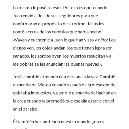
Lo mismo le pasó a Jesús. Por eso es que, cuando
Juan envió a dos de sus seguidores para que
confirmaran el propósito de su primo, Jesús les
contó acerca de los cambios que había hecho:
«Vayan y cuéntenle a Juan lo que han visto y oído: Los
ciegos ven, los cojos andan, los que tienen lepra son
sanados, los sordos oyen, los muertos resucitan y a
los pobres se les anuncian las buenas nuevas».
Jesús cambió el mundo una persona a la vez. Cambió
el mundo de Mateo cuando lo sacó de la mesa donde
cobraba impuestos, y cambió el mundo del ladrón en
la cruz cuando le prometió que ese día estaría con él
en el paraíso.
Él también ha cambiado nuestro mundo, ¿no es