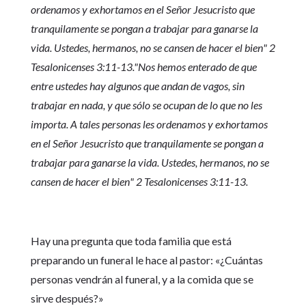
ordenamos y exhortamos en el Señor Jesucristo que
tranquilamente se pongan a trabajar para ganarse la
vida. Ustedes, hermanos, no se cansen de hacer el bien" 2
Tesalonicenses 3:11-13."Nos hemos enterado de que
entre ustedes hay algunos que andan de vagos, sin
trabajar en nada, y que sólo se ocupan de lo que no les
importa. A tales personas les ordenamos y exhortamos
en el Señor Jesucristo que tranquilamente se pongan a
trabajar para ganarse la vida. Ustedes, hermanos, no se
cansen de hacer el bien" 2 Tesalonicenses 3:11-13.
Hay una pregunta que toda familia que está
preparando un funeral le hace al pastor: «¿Cuántas
personas vendrán al funeral, y a la comida que se
sirve después?»