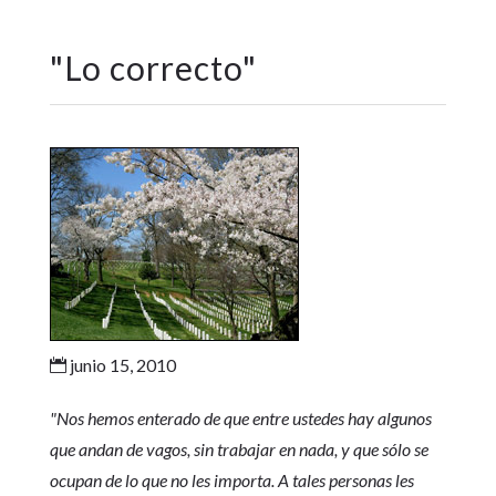
"
Lo correcto
"
junio 15, 2010

"Nos hemos enterado de que entre ustedes hay algunos
que andan de vagos, sin trabajar en nada, y que sólo se
ocupan de lo que no les importa. A tales personas les