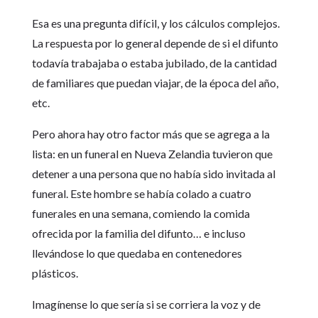
Esa es una pregunta difícil, y los cálculos complejos.
La respuesta por lo general depende de si el difunto
todavía trabajaba o estaba jubilado, de la cantidad
de familiares que puedan viajar, de la época del año,
etc.
Pero ahora hay otro factor más que se agrega a la
lista: en un funeral en Nueva Zelandia tuvieron que
detener a una persona que no había sido invitada al
funeral. Este hombre se había colado a cuatro
funerales en una semana, comiendo la comida
ofrecida por la familia del difunto… e incluso
llevándose lo que quedaba en contenedores
plásticos.
Imagínense lo que sería si se corriera la voz y de