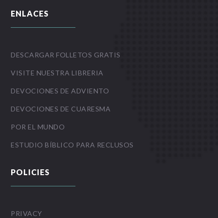
ENLACES
DESCARGAR FOLLETOS GRATIS
VISITE NUESTRA LIBRERIA
DEVOCIONES DE ADVIENTO
DEVOCIONES DE CUARESMA
POR EL MUNDO
ESTUDIO BÍBLICO PARA RECLUSOS
POLICIES
PRIVACY