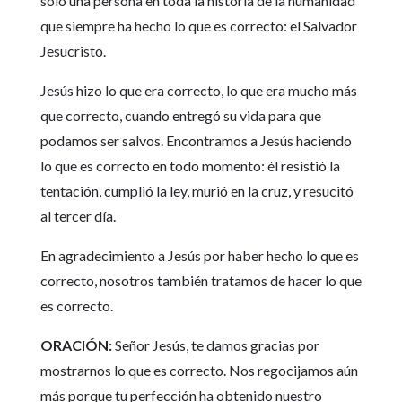
sólo una persona en toda la historia de la humanidad
que siempre ha hecho lo que es correcto: el Salvador
Jesucristo.
Jesús hizo lo que era correcto, lo que era mucho más
que correcto, cuando entregó su vida para que
podamos ser salvos. Encontramos a Jesús haciendo
lo que es correcto en todo momento: él resistió la
tentación, cumplió la ley, murió en la cruz, y resucitó
al tercer día.
En agradecimiento a Jesús por haber hecho lo que es
correcto, nosotros también tratamos de hacer lo que
es correcto.
ORACIÓN:
Señor Jesús, te damos gracias por
mostrarnos lo que es correcto. Nos regocijamos aún
más porque tu perfección ha obtenido nuestro