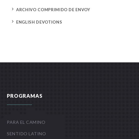
5
ARCHIVO COMPRIMIDO DE ENVOY
5
ENGLISH DEVOTIONS
PROGRAMAS
PARA EL CAMINO
SENTIDO LATINO