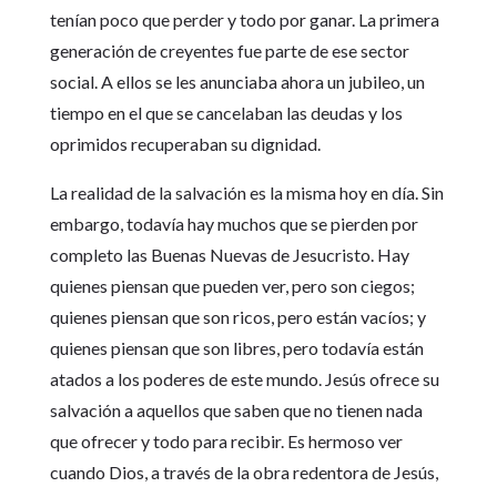
tenían poco que perder y todo por ganar. La primera
generación de creyentes fue parte de ese sector
social. A ellos se les anunciaba ahora un jubileo, un
tiempo en el que se cancelaban las deudas y los
oprimidos recuperaban su dignidad.
La realidad de la salvación es la misma hoy en día. Sin
embargo, todavía hay muchos que se pierden por
completo las Buenas Nuevas de Jesucristo. Hay
quienes piensan que pueden ver, pero son ciegos;
quienes piensan que son ricos, pero están vacíos; y
quienes piensan que son libres, pero todavía están
atados a los poderes de este mundo. Jesús ofrece su
salvación a aquellos que saben que no tienen nada
que ofrecer y todo para recibir. Es hermoso ver
cuando Dios, a través de la obra redentora de Jesús,