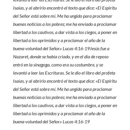
Isaías, y al abrirlo encontró el texto que dice: «El Espíritu
del Señor está sobre mí. Me ha ungido para proclamar
buenas noticias a los pobres; me ha enviado a proclamar
libertad a los cautivos, a dar vista a los ciegos, a poner en
libertad a los oprimidos y a proclamar el año de la
buena voluntad del Señor.» Lucas 4:16-19Jesús fue a
Nazaret, donde se había criado, y en el día de reposo
entró en la sinagoga, como era su costumbre, y se
levantó a leer las Escrituras. Se le dio el libro del profeta
Isaías, y al abrirlo encontró el texto que dice: «El Espíritu
del Señor está sobre mí. Me ha ungido para proclamar
buenas noticias a los pobres; me ha enviado a proclamar
libertad a los cautivos, a dar vista a los ciegos, a poner en
libertad a los oprimidos y a proclamar el año de la
buena voluntad del Señor.» Lucas 4:16-19