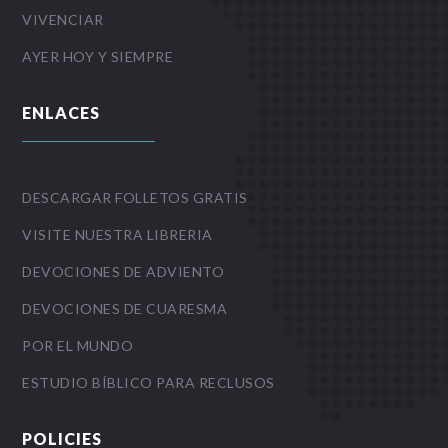
VIVENCIAR
AYER HOY Y SIEMPRE
ENLACES
DESCARGAR FOLLETOS GRATIS
VISITE NUESTRA LIBRERIA
DEVOCIONES DE ADVIENTO
DEVOCIONES DE CUARESMA
POR EL MUNDO
ESTUDIO BÍBLICO PARA RECLUSOS
POLICIES