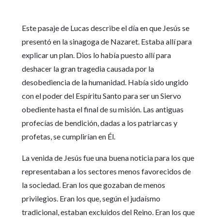
Este pasaje de Lucas describe el día en que Jesús se
presentó en la sinagoga de Nazaret. Estaba allí para
explicar un plan. Dios lo había puesto allí para
deshacer la gran tragedia causada por la
desobediencia de la humanidad. Había sido ungido
con el poder del Espíritu Santo para ser un Siervo
obediente hasta el final de su misión. Las antiguas
profecías de bendición, dadas a los patriarcas y
profetas, se cumplirían en Él.
La venida de Jesús fue una buena noticia para los que
representaban a los sectores menos favorecidos de
la sociedad. Eran los que gozaban de menos
privilegios. Eran los que, según el judaísmo
tradicional, estaban excluidos del Reino. Eran los que