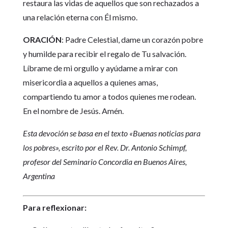
restaura las vidas de aquellos que son rechazados a
una relación eterna con Él mismo.
ORACIÓN
: Padre Celestial, dame un corazón pobre
y humilde para recibir el regalo de Tu salvación.
Líbrame de mi orgullo y ayúdame a mirar con
misericordia a aquellos a quienes amas,
compartiendo tu amor a todos quienes me rodean.
En el nombre de Jesús. Amén.
Esta devoción se basa en el texto «Buenas noticias para
los pobres», escrito por el Rev. Dr. Antonio Schimpf,
profesor del Seminario Concordia en Buenos Aires,
Argentina
Para reflexionar: