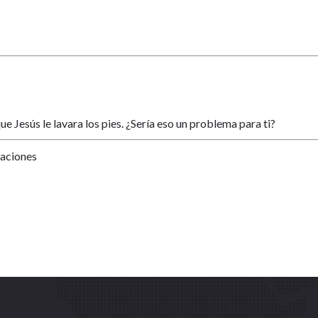
 Jesús le lavara los pies. ¿Sería eso un problema para ti?
Naciones