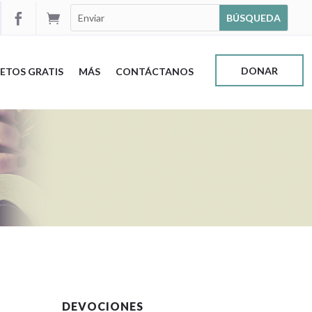


DONAR
ETOS GRATIS
MÁS
CONTÁCTANOS
DEVOCIONES