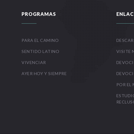
PROGRAMAS
ENLAC
PARA EL CAMINO
DESCAR
SENTIDO LATINO
VISITE 
VIVENCIAR
DEVOCI
AYER HOY Y SIEMPRE
DEVOCI
POR EL
ESTUDI
RECLUS