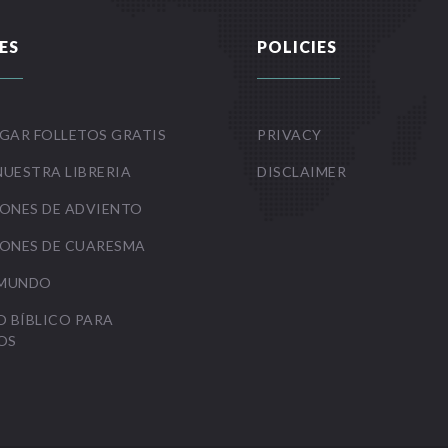
ES
POLICIES
GAR FOLLETOS GRATIS
PRIVACY
NUESTRA LIBRERIA
DISCLAIMER
ONES DE ADVIENTO
ONES DE CUARESMA
 MUNDO
O BÍBLICO PARA
OS