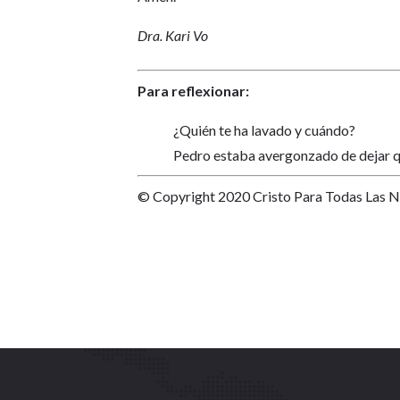
Dra. Kari Vo
Para reflexionar:
¿Quién te ha lavado y cuándo?
Pedro estaba avergonzado de dejar que
© Copyright 2020 Cristo Para Todas Las 