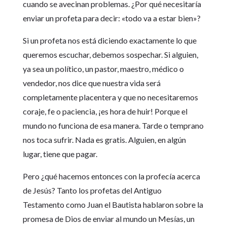
cuando se avecinan problemas. ¿Por qué necesitaría
enviar un profeta para decir: «todo va a estar bien»?
Si un profeta nos está diciendo exactamente lo que
queremos escuchar, debemos sospechar. Si alguien,
ya sea un político, un pastor, maestro, médico o
vendedor, nos dice que nuestra vida será
completamente placentera y que no necesitaremos
coraje, fe o paciencia, ¡es hora de huir! Porque el
mundo no funciona de esa manera. Tarde o temprano
nos toca sufrir. Nada es gratis. Alguien, en algún
lugar, tiene que pagar.
Pero ¿qué hacemos entonces con la profecía acerca
de Jesús? Tanto los profetas del Antiguo
Testamento como Juan el Bautista hablaron sobre la
promesa de Dios de enviar al mundo un Mesías, un