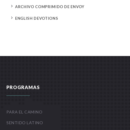
5
ARCHIVO COMPRIMIDO DE ENVOY
5
ENGLISH DEVOTIONS
PROGRAMAS
PARA EL CAMINO
SENTIDO LATINO