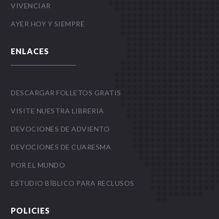
VIVENCIAR
AYER HOY Y SIEMPRE
ENLACES
DESCARGAR FOLLETOS GRATIS
VISITE NUESTRA LIBRERIA
DEVOCIONES DE ADVIENTO
DEVOCIONES DE CUARESMA
POR EL MUNDO
ESTUDIO BÍBLICO PARA RECLUSOS
POLICIES