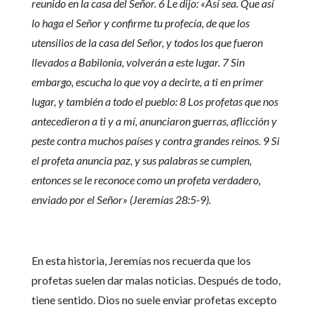
reunido en la casa del Señor. 6 Le dijo: «Así sea. Que así
lo haga el Señor y confirme tu profecía, de que los
utensilios de la casa del Señor, y todos los que fueron
llevados a Babilonia, volverán a este lugar. 7 Sin
embargo, escucha lo que voy a decirte, a ti en primer
lugar, y también a todo el pueblo: 8 Los profetas que nos
antecedieron a ti y a mí, anunciaron guerras, aflicción y
peste contra muchos países y contra grandes reinos. 9 Si
el profeta anuncia paz, y sus palabras se cumplen,
entonces se le reconoce como un profeta verdadero,
enviado por el Señor» (Jeremías 28:5-9).
En esta historia, Jeremías nos recuerda que los
profetas suelen dar malas noticias. Después de todo,
tiene sentido. Dios no suele enviar profetas excepto