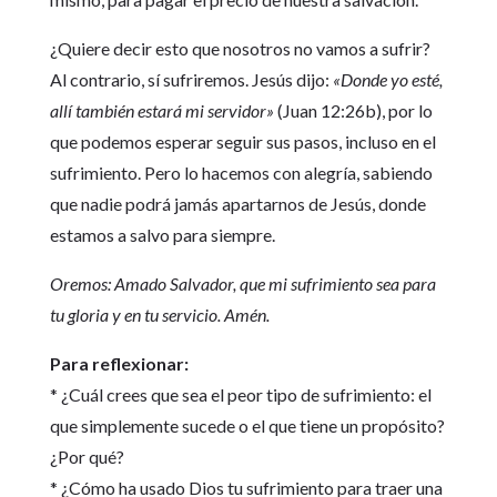
¿Quiere decir esto que nosotros no vamos a sufrir?
Al contrario, sí sufriremos. Jesús dijo:
«Donde yo esté,
allí también estará mi servidor»
(Juan 12:26b), por lo
que podemos esperar seguir sus pasos, incluso en el
sufrimiento. Pero lo hacemos con alegría, sabiendo
que nadie podrá jamás apartarnos de Jesús, donde
estamos a salvo para siempre.
Oremos: Amado Salvador, que mi sufrimiento sea para
tu gloria y en tu servicio. Amén.
Para reflexionar:
* ¿Cuál crees que sea el peor tipo de sufrimiento: el
que simplemente sucede o el que tiene un propósito?
¿Por qué?
* ¿Cómo ha usado Dios tu sufrimiento para traer una