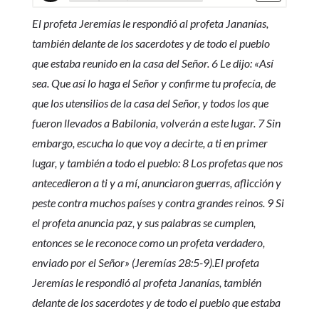
El profeta Jeremías le respondió al profeta Jananías,
también delante de los sacerdotes y de todo el pueblo
que estaba reunido en la casa del Señor. 6 Le dijo: «Así
sea. Que así lo haga el Señor y confirme tu profecía, de
que los utensilios de la casa del Señor, y todos los que
fueron llevados a Babilonia, volverán a este lugar. 7 Sin
embargo, escucha lo que voy a decirte, a ti en primer
lugar, y también a todo el pueblo: 8 Los profetas que nos
antecedieron a ti y a mí, anunciaron guerras, aflicción y
peste contra muchos países y contra grandes reinos. 9 Si
el profeta anuncia paz, y sus palabras se cumplen,
entonces se le reconoce como un profeta verdadero,
enviado por el Señor» (Jeremías 28:5-9).El profeta
Jeremías le respondió al profeta Jananías, también
delante de los sacerdotes y de todo el pueblo que estaba