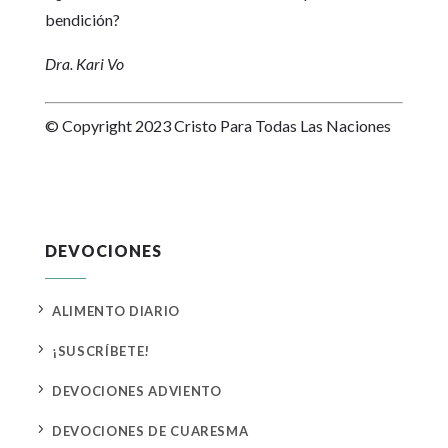
bendición?
Dra. Kari Vo
© Copyright 2023 Cristo Para Todas Las Naciones
DEVOCIONES
5
ALIMENTO DIARIO
5
¡SUSCRÍBETE!
5
DEVOCIONES ADVIENTO
5
DEVOCIONES DE CUARESMA