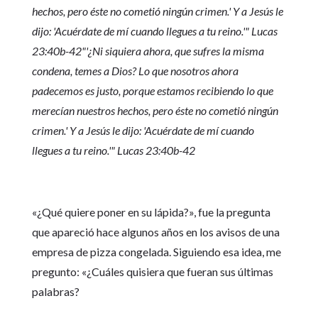
hechos, pero éste no cometió ningún crimen.' Y a Jesús le
dijo: 'Acuérdate de mí cuando llegues a tu reino.'
" Lucas
23:40b-42
"'¿Ni siquiera ahora, que sufres la misma
condena, temes a Dios? Lo que nosotros ahora
padecemos es justo, porque estamos recibiendo lo que
merecían nuestros hechos, pero éste no cometió ningún
crimen.' Y a Jesús le dijo: 'Acuérdate de mí cuando
llegues a tu reino.'
" Lucas 23:40b-42
«¿Qué quiere poner en su lápida?», fue la pregunta
que apareció hace algunos años en los avisos de una
empresa de pizza congelada. Siguiendo esa idea, me
pregunto: «¿Cuáles quisiera que fueran sus últimas
palabras?