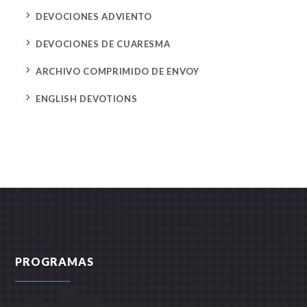
5
DEVOCIONES ADVIENTO
5
DEVOCIONES DE CUARESMA
5
ARCHIVO COMPRIMIDO DE ENVOY
5
ENGLISH DEVOTIONS
PROGRAMAS