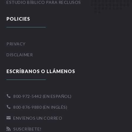
ESTUDIO BÍBLICO PARA RECLUSOS
POLICIES
PRIVACY
DISCLAIMER
ESCRÍBANOS O LLÁMENOS
800-972-5442 (EN ESPAÑOL)

800-876-9880 (EN INGLÉS)

ENVÍENOS UN CORREO

SUSCRÍBETE!
