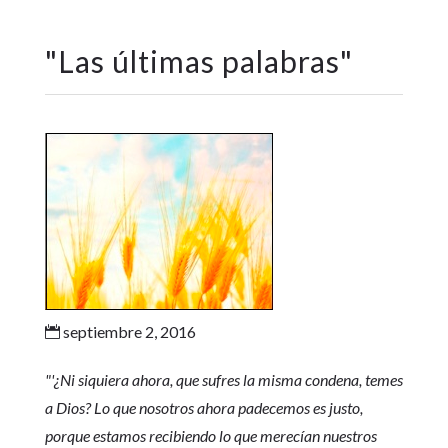
"
Las últimas palabras
"
septiembre 2, 2016

"'¿Ni siquiera ahora, que sufres la misma condena, temes
a Dios? Lo que nosotros ahora padecemos es justo,
porque estamos recibiendo lo que merecían nuestros