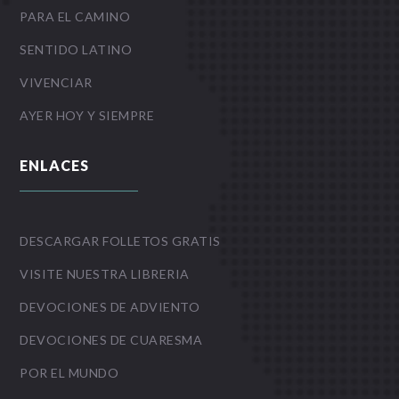
PARA EL CAMINO
SENTIDO LATINO
VIVENCIAR
AYER HOY Y SIEMPRE
ENLACES
DESCARGAR FOLLETOS GRATIS
VISITE NUESTRA LIBRERIA
DEVOCIONES DE ADVIENTO
DEVOCIONES DE CUARESMA
POR EL MUNDO