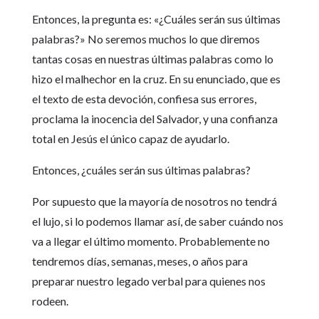
Entonces, la pregunta es: «¿Cuáles serán sus últimas
palabras?» No seremos muchos lo que diremos
tantas cosas en nuestras últimas palabras como lo
hizo el malhechor en la cruz. En su enunciado, que es
el texto de esta devoción, confiesa sus errores,
proclama la inocencia del Salvador, y una confianza
total en Jesús el único capaz de ayudarlo.
Entonces, ¿cuáles serán sus últimas palabras?
Por supuesto que la mayoría de nosotros no tendrá
el lujo, si lo podemos llamar así, de saber cuándo nos
va a llegar el último momento. Probablemente no
tendremos días, semanas, meses, o años para
preparar nuestro legado verbal para quienes nos
rodeen.