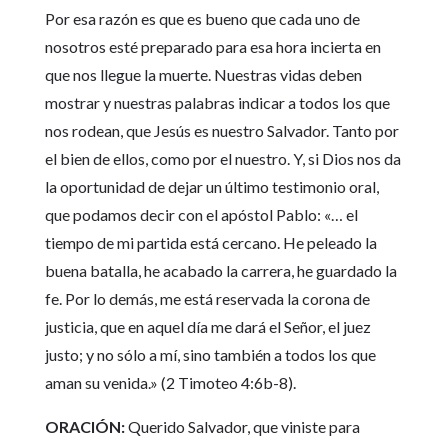
Por esa razón es que es bueno que cada uno de
nosotros esté preparado para esa hora incierta en
que nos llegue la muerte. Nuestras vidas deben
mostrar y nuestras palabras indicar a todos los que
nos rodean, que Jesús es nuestro Salvador. Tanto por
el bien de ellos, como por el nuestro. Y, si Dios nos da
la oportunidad de dejar un último testimonio oral,
que podamos decir con el apóstol Pablo: «… el
tiempo de mi partida está cercano. He peleado la
buena batalla, he acabado la carrera, he guardado la
fe. Por lo demás, me está reservada la corona de
justicia, que en aquel día me dará el Señor, el juez
justo; y no sólo a mí, sino también a todos los que
aman su venida.» (2 Timoteo 4:6b-8).
ORACIÓN:
Querido Salvador, que viniste para