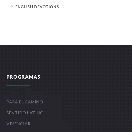
5
ENGLISH DEVOTIONS
PROGRAMAS
PARA EL CAMINO
SENTIDO LATINO
VIVENCIAR