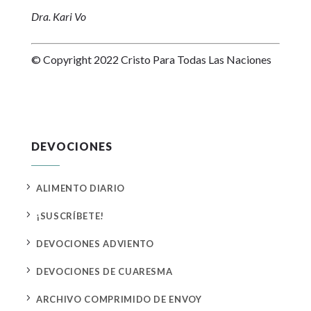
Dra. Kari Vo
© Copyright 2022 Cristo Para Todas Las Naciones
DEVOCIONES
5
ALIMENTO DIARIO
5
¡SUSCRÍBETE!
5
DEVOCIONES ADVIENTO
5
DEVOCIONES DE CUARESMA
5
ARCHIVO COMPRIMIDO DE ENVOY