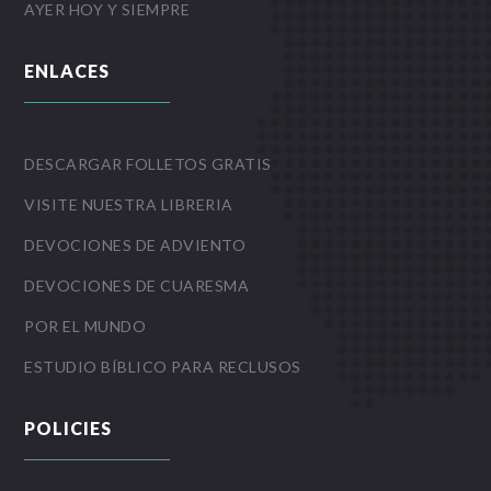
AYER HOY Y SIEMPRE
ENLACES
DESCARGAR FOLLETOS GRATIS
VISITE NUESTRA LIBRERIA
DEVOCIONES DE ADVIENTO
DEVOCIONES DE CUARESMA
POR EL MUNDO
ESTUDIO BÍBLICO PARA RECLUSOS
POLICIES