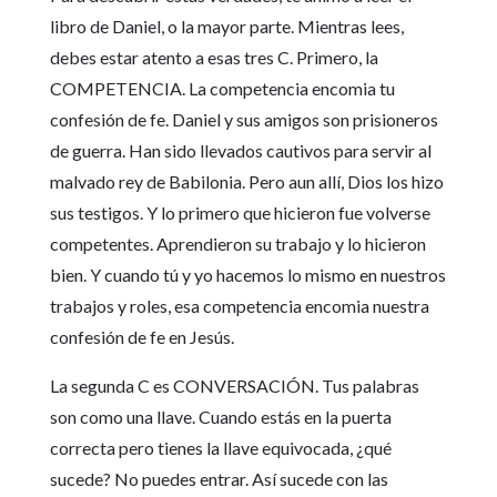
libro de Daniel, o la mayor parte. Mientras lees,
debes estar atento a esas tres C. Primero, la
COMPETENCIA. La competencia encomia tu
confesión de fe. Daniel y sus amigos son prisioneros
de guerra. Han sido llevados cautivos para servir al
malvado rey de Babilonia. Pero aun allí, Dios los hizo
sus testigos. Y lo primero que hicieron fue volverse
competentes. Aprendieron su trabajo y lo hicieron
bien. Y cuando tú y yo hacemos lo mismo en nuestros
trabajos y roles, esa competencia encomia nuestra
confesión de fe en Jesús.
La segunda C es CONVERSACIÓN. Tus palabras
son como una llave. Cuando estás en la puerta
correcta pero tienes la llave equivocada, ¿qué
sucede? No puedes entrar. Así sucede con las