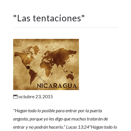
"
Las tentaciones
"
octubre 23, 2015

"Hagan todo lo posible para entrar por la puerta
angosta, porque yo les digo que muchos tratarán de
entrar y no podrán hacerlo." Lucas 13:24"Hagan todo lo