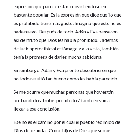
expresión que parece estar convirtiéndose en
bastante popular. Es la expresión que dice que ‘lo que
es prohibido tiene más gusto’. Imagino que esto no es
nada nuevo. Después de todo, Adán y Eva pensaron
así del fruto que Dios les había prohibido… además
de lucir apetecible al estómago y a la vista, también
tenía la promesa de darles mucha sabiduría.
Sin embargo, Adán y Eva pronto descubrieron que
no todo resultó tan bueno como les había parecido.
Se me ocurre que muchas personas que hoy están
probando los ‘frutos prohibidos’, también van a
llegar a esa conclusión.
Ese no es el camino por el cual el pueblo redimido de
Dios debe andar. Como hijos de Dios que somos,