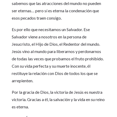
sabemos que las atracciones del mundo no pueden
ser eternas… pero sí es eterna la condenación que
esos pecados traen consigo.
Es por ello que necesitamos un Salvador. Ese
Salvador viene a nosotros en la persona de
Jesucristo, el Hijo de Dios, el Redentor del mundo.
Jesús vino al mundo para liberarnos y perdonarnos
de todas las veces que probamos el fruto prohibido.
Con su vida perfecta y su muerte inocente, él
restituye la relación con Dios de todos los que se
arrepienten.
Por la gracia de Dios, la victoria de Jesús es nuestra
victoria. Gracias a él, la salvación y la vida en su reino
es eterna.