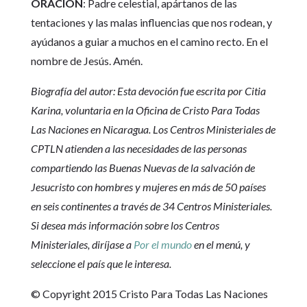
ORACIÓN
: Padre celestial, apártanos de las
tentaciones y las malas influencias que nos rodean, y
ayúdanos a guiar a muchos en el camino recto. En el
nombre de Jesús. Amén.
Biografía del autor: Esta devoción fue escrita por Citia
Karina, voluntaria en la Oficina de Cristo Para Todas
Las Naciones en Nicaragua. Los Centros Ministeriales de
CPTLN atienden a las necesidades de las personas
compartiendo las Buenas Nuevas de la salvación de
Jesucristo con hombres y mujeres en más de 50 países
en seis continentes a través de 34 Centros Ministeriales.
Si desea más información sobre los Centros
Ministeriales, diríjase a
Por el mundo
en el menú, y
seleccione el país que le interesa.
© Copyright 2015 Cristo Para Todas Las Naciones