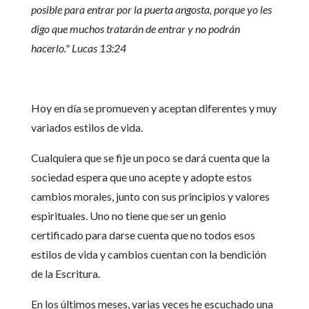
posible para entrar por la puerta angosta, porque yo les
digo que muchos tratarán de entrar y no podrán
hacerlo." Lucas 13:24
Hoy en día se promueven y aceptan diferentes y muy
variados estilos de vida.
Cualquiera que se fije un poco se dará cuenta que la
sociedad espera que uno acepte y adopte estos
cambios morales, junto con sus principios y valores
espirituales. Uno no tiene que ser un genio
certificado para darse cuenta que no todos esos
estilos de vida y cambios cuentan con la bendición
de la Escritura.
En los últimos meses, varias veces he escuchado una