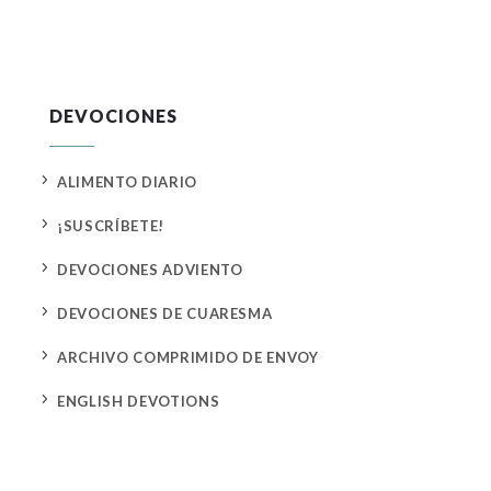
DEVOCIONES
5
ALIMENTO DIARIO
5
¡SUSCRÍBETE!
5
DEVOCIONES ADVIENTO
5
DEVOCIONES DE CUARESMA
5
ARCHIVO COMPRIMIDO DE ENVOY
5
ENGLISH DEVOTIONS