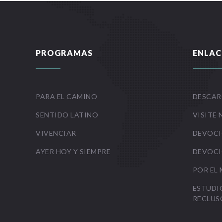
PROGRAMAS
ENLAC
PARA EL CAMINO
DESCAR
SENTIDO LATINO
VISITE 
VIVENCIAR
DEVOCI
AYER HOY Y SIEMPRE
DEVOCI
POR EL
ESTUDI
RECLUS