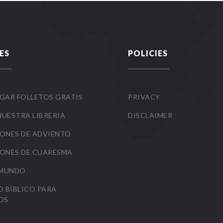
ES
POLICIES
GAR FOLLETOS GRATIS
PRIVACY
NUESTRA LIBRERIA
DISCLAIMER
ONES DE ADVIENTO
ONES DE CUARESMA
 MUNDO
O BÍBLICO PARA
OS