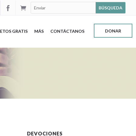


DONAR
ETOS GRATIS
MÁS
CONTÁCTANOS
DEVOCIONES