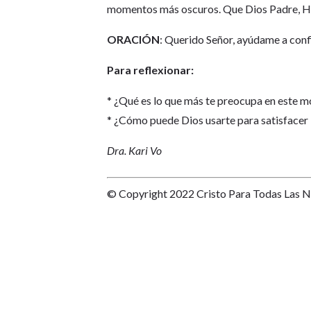
momentos más oscuros. Que Dios Padre, Hij
ORACIÓN
: Querido Señor, ayúdame a conf
Para reflexionar:
* ¿Qué es lo que más te preocupa en este
* ¿Cómo puede Dios usarte para satisfacer 
Dra. Kari Vo
© Copyright 2022 Cristo Para Todas Las 