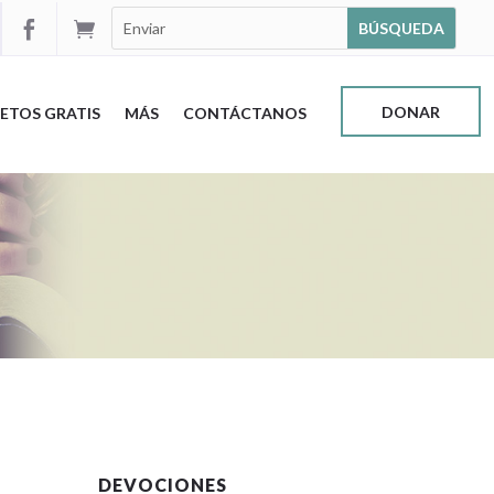


DONAR
ETOS GRATIS
MÁS
CONTÁCTANOS
DEVOCIONES