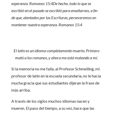
esperanza. Romanos 15:4De hecho, todo lo que se
escribió en el pasado se escribió para enseñarnos, a fin
de que, alentados por las Escrituras, perseveremos en
mantener nuestra esperanza. Romanos 15:4
El latín es un idioma completamente muerto. Primero
mató a los romanos, y ahora me está matando a mí.
Si la memoria no me falla, al Profesor Schmelling, mi
profesor de latín en la escuela secundaria, no le hacía
mucha gracia que sus estudiantes dijeran la frase de
más arriba.
A través de los siglos muchos idiomas nacen y
mueren. El paso del tiempo, a su vez, hace que las