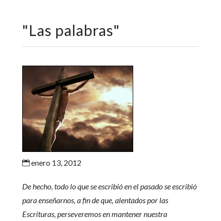
"
Las palabras
"
enero 13, 2012

De hecho, todo lo que se escribió en el pasado se escribió
para enseñarnos, a fin de que, alentados por las
Escrituras, perseveremos en mantener nuestra