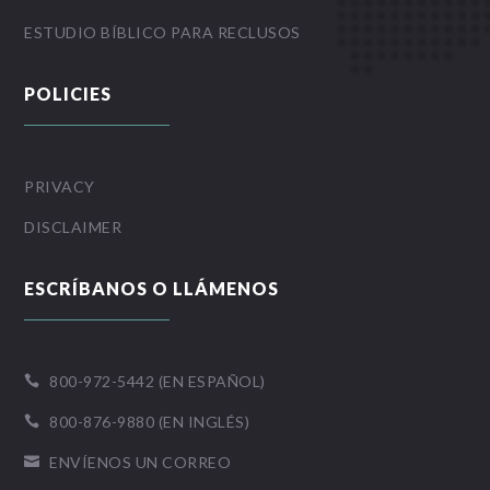
ESTUDIO BÍBLICO PARA RECLUSOS
POLICIES
PRIVACY
DISCLAIMER
ESCRÍBANOS O LLÁMENOS
800-972-5442 (EN ESPAÑOL)

800-876-9880 (EN INGLÉS)

ENVÍENOS UN CORREO
