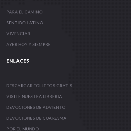
PARA EL CAMINO
SENTIDO LATINO
VIVENCIAR
AYER HOY Y SIEMPRE
ENLACES
DESCARGAR FOLLETOS GRATIS
VISITE NUESTRA LIBRERIA
DEVOCIONES DE ADVIENTO
DEVOCIONES DE CUARESMA
POR EL MUNDO