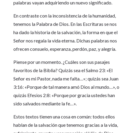
palabras vayan adquiriendo un nuevo significado.
En contraste con la inconsistencia de la humanidad,
tenemos la Palabra de Dios. En las Escrituras se nos
ha dado la historia de la salvación, la forma en que el
Señor nos regala la vida eterna. Dichas palabras nos
ofrecen consuelo, esperanza, perdón, paz, y alegría.
Piense por un momento. ¿Cuáles son sus pasajes
favoritos de la Biblia? Quizás sea el Salmo 23: «El
Señor es mi Pastor, nada me falta…»; quizás sea Juan
3:16: «Porque de tal manera amó Dios al mundo…», o
quizás Efesios 2:8: «Porque por gracia ustedes han
sido salvados mediante la fe…».
Estos textos tienen una cosa en común: todos ellos
hablan de la salvación que tenemos gracias a la vida,