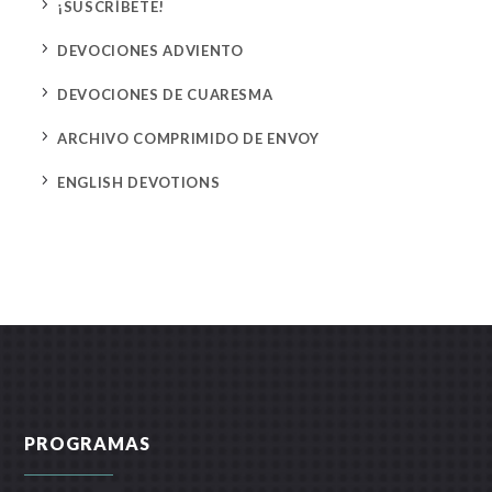
5
¡SUSCRÍBETE!
5
DEVOCIONES ADVIENTO
5
DEVOCIONES DE CUARESMA
5
ARCHIVO COMPRIMIDO DE ENVOY
5
ENGLISH DEVOTIONS
PROGRAMAS