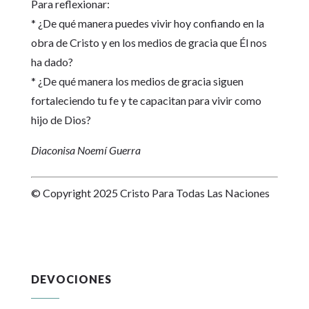
Para reflexionar:
* ¿De qué manera puedes vivir hoy confiando en la
obra de Cristo y en los medios de gracia que Él nos
ha dado?
* ¿De qué manera los medios de gracia siguen
fortaleciendo tu fe y te capacitan para vivir como
hijo de Dios?
Diaconisa Noemí Guerra
© Copyright 2025 Cristo Para Todas Las Naciones
DEVOCIONES