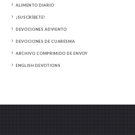
5
ALIMENTO DIARIO
5
¡SUSCRÍBETE!
5
DEVOCIONES ADVIENTO
5
DEVOCIONES DE CUARESMA
5
ARCHIVO COMPRIMIDO DE ENVOY
5
ENGLISH DEVOTIONS