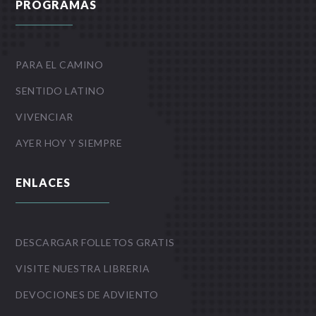
PROGRAMAS
PARA EL CAMINO
SENTIDO LATINO
VIVENCIAR
AYER HOY Y SIEMPRE
ENLACES
DESCARGAR FOLLETOS GRATIS
VISITE NUESTRA LIBRERIA
DEVOCIONES DE ADVIENTO