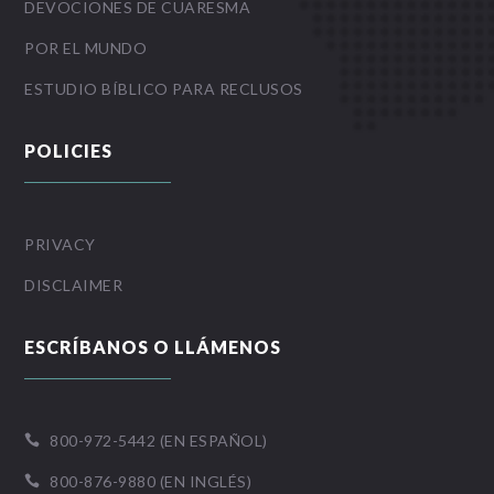
DEVOCIONES DE CUARESMA
POR EL MUNDO
ESTUDIO BÍBLICO PARA RECLUSOS
POLICIES
PRIVACY
DISCLAIMER
ESCRÍBANOS O LLÁMENOS
800-972-5442 (EN ESPAÑOL)

800-876-9880 (EN INGLÉS)
