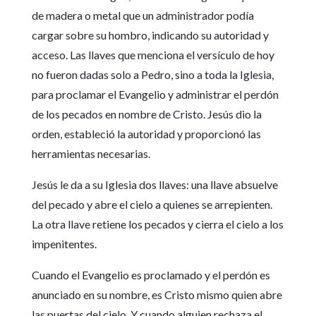
de madera o metal que un administrador podía
cargar sobre su hombro, indicando su autoridad y
acceso. Las llaves que menciona el versículo de hoy
no fueron dadas solo a Pedro, sino a toda la Iglesia,
para proclamar el Evangelio y administrar el perdón
de los pecados en nombre de Cristo. Jesús dio la
orden, estableció la autoridad y proporcionó las
herramientas necesarias.
Jesús le da a su Iglesia dos llaves: una llave absuelve
del pecado y abre el cielo a quienes se arrepienten.
La otra llave retiene los pecados y cierra el cielo a los
impenitentes.
Cuando el Evangelio es proclamado y el perdón es
anunciado en su nombre, es Cristo mismo quien abre
las puertas del cielo. Y cuando alguien rechaza el