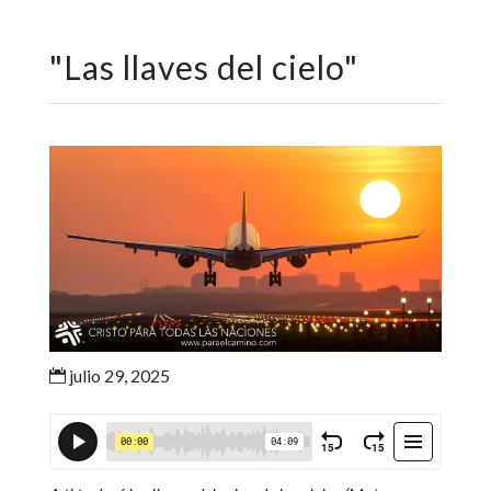
"
Las llaves del cielo
"
julio 29, 2025
