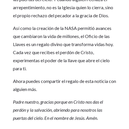
arrepentimiento, no es la Iglesia quien lo cierra, sino
el propio rechazo del pecador a la gracia de Dios.
Así como la creación de la NASA permitió avances
que cambiaron la vida de millones, el Oficio de las
Llaves es un regalo divino que transforma vidas hoy.
Cada vez que recibes el perdón de Cristo,
experimentas el poder de la llave que abre el cielo
para ti.
Ahora puedes compartir el regalo de esta noticia con
alguien más.
Padre nuestro, gracias porque en Cristo nos das el
perdón y la salvación, abriendo para nosotros las
puertas del cielo. En el nombre de Jesús. Amén.