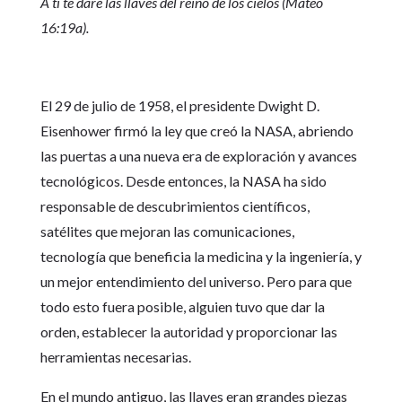
A ti te daré las llaves del reino de los cielos (Mateo
16:19a).
El 29 de julio de 1958, el presidente Dwight D.
Eisenhower firmó la ley que creó la NASA, abriendo
las puertas a una nueva era de exploración y avances
tecnológicos. Desde entonces, la NASA ha sido
responsable de descubrimientos científicos,
satélites que mejoran las comunicaciones,
tecnología que beneficia la medicina y la ingeniería, y
un mejor entendimiento del universo. Pero para que
todo esto fuera posible, alguien tuvo que dar la
orden, establecer la autoridad y proporcionar las
herramientas necesarias.
En el mundo antiguo, las llaves eran grandes piezas