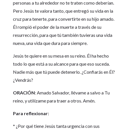
personas a tu alrededor no te traten como deberían.
Pero Jesús te valora tanto, que entregó su vida en la
cruz para tenerte, para convertirte en su hijo amado.
Él rompió el poder de la muerte a través de su
resurrección, para que tú también tuvieras una vida
nueva, una vida que dura para siempre.
Jesús te quiere en su mesa en su reino. Él ha hecho
todo lo que está a su alcance para que eso suceda.
Nadie más que tú puede detenerlo. ¿Confiarás en Él?
¿Vendrás?
ORACIÓN
: Amado Salvador, llévame a salvo a Tu
reino, y utilízame para traer a otros. Amén.
Para reflexionar:
* ¿Por qué tiene Jesús tanta urgencia con sus