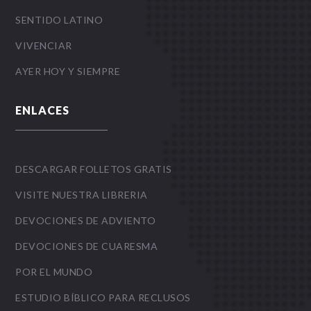
SENTIDO LATINO
VIVENCIAR
AYER HOY Y SIEMPRE
ENLACES
DESCARGAR FOLLETOS GRATIS
VISITE NUESTRA LIBRERIA
DEVOCIONES DE ADVIENTO
DEVOCIONES DE CUARESMA
POR EL MUNDO
ESTUDIO BÍBLICO PARA RECLUSOS