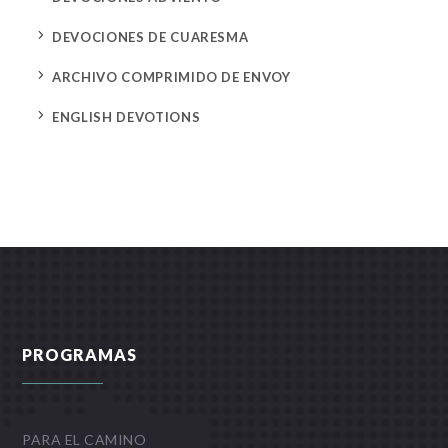
5
DEVOCIONES DE CUARESMA
5
ARCHIVO COMPRIMIDO DE ENVOY
5
ENGLISH DEVOTIONS
PROGRAMAS
PARA EL CAMINO