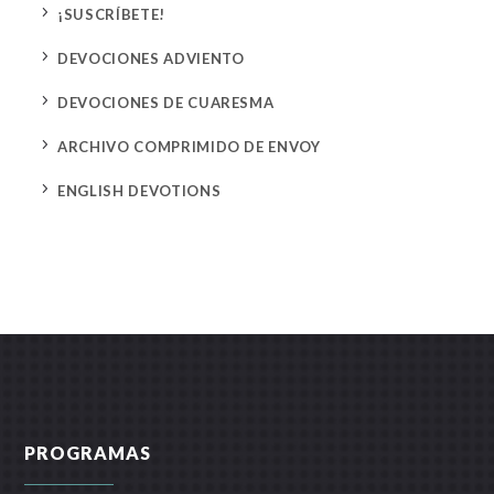
5
¡SUSCRÍBETE!
5
DEVOCIONES ADVIENTO
5
DEVOCIONES DE CUARESMA
5
ARCHIVO COMPRIMIDO DE ENVOY
5
ENGLISH DEVOTIONS
PROGRAMAS