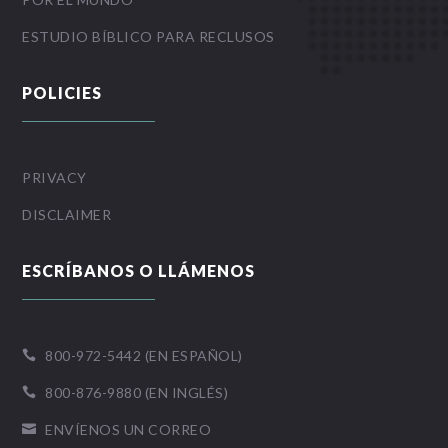
ESTUDIO BÍBLICO PARA RECLUSOS
POLICIES
PRIVACY
DISCLAIMER
ESCRÍBANOS O LLÁMENOS
800-972-5442 (EN ESPAÑOL)

800-876-9880 (EN INGLÉS)

ENVÍENOS UN CORREO
