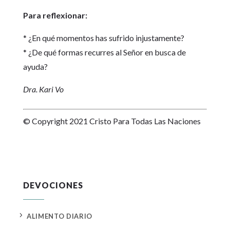
Para reflexionar:
* ¿En qué momentos has sufrido injustamente?
* ¿De qué formas recurres al Señor en busca de
ayuda?
Dra. Kari Vo
© Copyright 2021 Cristo Para Todas Las Naciones
DEVOCIONES
5
ALIMENTO DIARIO