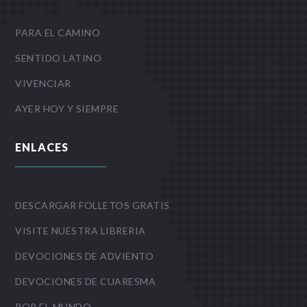
PARA EL CAMINO
SENTIDO LATINO
VIVENCIAR
AYER HOY Y SIEMPRE
ENLACES
DESCARGAR FOLLETOS GRATIS
VISITE NUESTRA LIBRERIA
DEVOCIONES DE ADVIENTO
DEVOCIONES DE CUARESMA
POR EL MUNDO