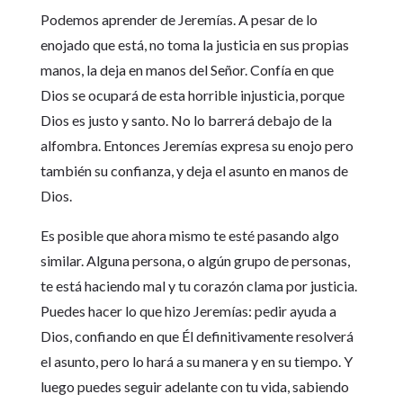
Podemos aprender de Jeremías. A pesar de lo
enojado que está, no toma la justicia en sus propias
manos, la deja en manos del Señor. Confía en que
Dios se ocupará de esta horrible injusticia, porque
Dios es justo y santo. No lo barrerá debajo de la
alfombra. Entonces Jeremías expresa su enojo pero
también su confianza, y deja el asunto en manos de
Dios.
Es posible que ahora mismo te esté pasando algo
similar. Alguna persona, o algún grupo de personas,
te está haciendo mal y tu corazón clama por justicia.
Puedes hacer lo que hizo Jeremías: pedir ayuda a
Dios, confiando en que Él definitivamente resolverá
el asunto, pero lo hará a su manera y en su tiempo. Y
luego puedes seguir adelante con tu vida, sabiendo