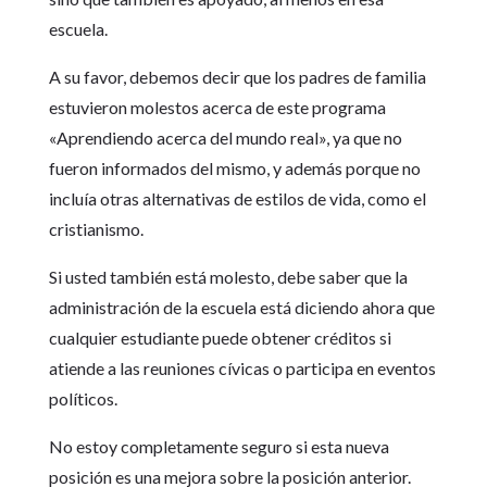
escuela.
A su favor, debemos decir que los padres de familia
estuvieron molestos acerca de este programa
«Aprendiendo acerca del mundo real», ya que no
fueron informados del mismo, y además porque no
incluía otras alternativas de estilos de vida, como el
cristianismo.
Si usted también está molesto, debe saber que la
administración de la escuela está diciendo ahora que
cualquier estudiante puede obtener créditos si
atiende a las reuniones cívicas o participa en eventos
políticos.
No estoy completamente seguro si esta nueva
posición es una mejora sobre la posición anterior.