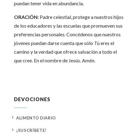
puedan tener vida en abundancia.
ORACIÓN:
Padre celestial, protege a nuestros hijos
de los educadores y las escuelas que promueven sus
preferencias personales. Concédenos que nuestros
jóvenes puedan darse cuenta que sólo Tú eres el
camino y la verdad que ofrece salvación a todo el
que cree. En el nombre de Jesús. Amén.
DEVOCIONES
5
ALIMENTO DIARIO
5
¡SUSCRÍBETE!