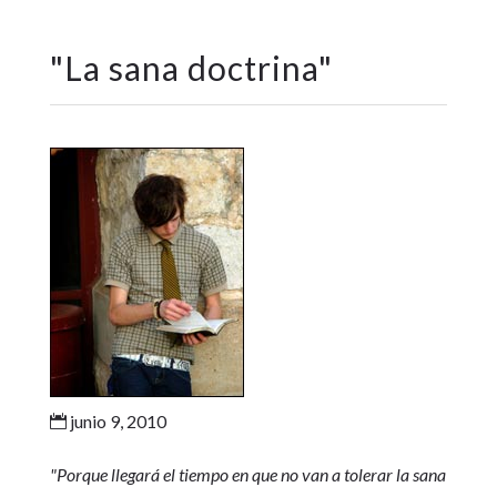
"
La sana doctrina
"
junio 9, 2010

"Porque llegará el tiempo en que no van a tolerar la sana