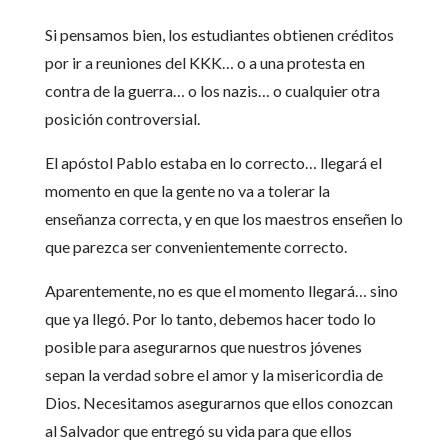
Si pensamos bien, los estudiantes obtienen créditos
por ir a reuniones del KKK… o a una protesta en
contra de la guerra… o los nazis… o cualquier otra
posición controversial.
El apóstol Pablo estaba en lo correcto… llegará el
momento en que la gente no va a tolerar la
enseñanza correcta, y en que los maestros enseñen lo
que parezca ser convenientemente correcto.
Aparentemente, no es que el momento llegará… sino
que ya llegó. Por lo tanto, debemos hacer todo lo
posible para asegurarnos que nuestros jóvenes
sepan la verdad sobre el amor y la misericordia de
Dios. Necesitamos asegurarnos que ellos conozcan
al Salvador que entregó su vida para que ellos