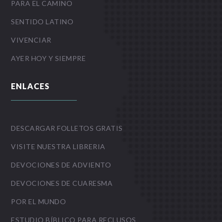
PARA EL CAMINO
SENTIDO LATINO
VIVENCIAR
AYER HOY Y SIEMPRE
ENLACES
DESCARGAR FOLLETOS GRATIS
VISITE NUESTRA LIBRERIA
DEVOCIONES DE ADVIENTO
DEVOCIONES DE CUARESMA
POR EL MUNDO
ESTUDIO BÍBLICO PARA RECLUSOS