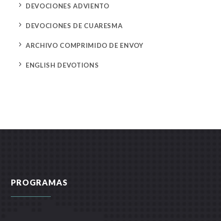
5
DEVOCIONES ADVIENTO
5
DEVOCIONES DE CUARESMA
5
ARCHIVO COMPRIMIDO DE ENVOY
5
ENGLISH DEVOTIONS
PROGRAMAS