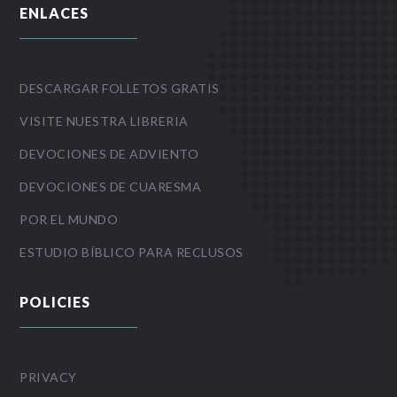
ENLACES
DESCARGAR FOLLETOS GRATIS
VISITE NUESTRA LIBRERIA
DEVOCIONES DE ADVIENTO
DEVOCIONES DE CUARESMA
POR EL MUNDO
ESTUDIO BÍBLICO PARA RECLUSOS
POLICIES
PRIVACY