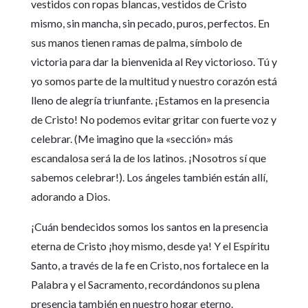
vestidos con ropas blancas, vestidos de Cristo
mismo, sin mancha, sin pecado, puros, perfectos. En
sus manos tienen ramas de palma, símbolo de
victoria para dar la bienvenida al Rey victorioso. Tú y
yo somos parte de la multitud y nuestro corazón está
lleno de alegría triunfante. ¡Estamos en la presencia
de Cristo! No podemos evitar gritar con fuerte voz y
celebrar. (Me imagino que la «sección» más
escandalosa será la de los latinos. ¡Nosotros sí que
sabemos celebrar!). Los ángeles también están allí,
adorando a Dios.
¡Cuán bendecidos somos los santos en la presencia
eterna de Cristo ¡hoy mismo, desde ya! Y el Espíritu
Santo, a través de la fe en Cristo, nos fortalece en la
Palabra y el Sacramento, recordándonos su plena
presencia también en nuestro hogar eterno.