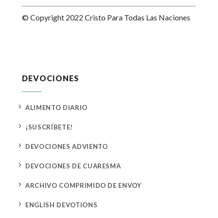
© Copyright 2022 Cristo Para Todas Las Naciones
DEVOCIONES
5
ALIMENTO DIARIO
5
¡SUSCRÍBETE!
5
DEVOCIONES ADVIENTO
5
DEVOCIONES DE CUARESMA
5
ARCHIVO COMPRIMIDO DE ENVOY
5
ENGLISH DEVOTIONS