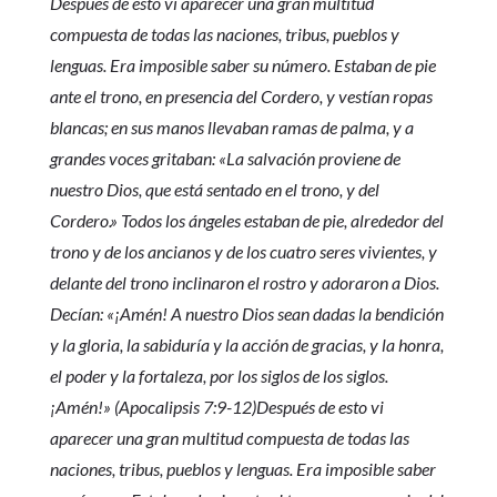
Después de esto vi aparecer una gran multitud
compuesta de todas las naciones, tribus, pueblos y
lenguas. Era imposible saber su número. Estaban de pie
ante el trono, en presencia del Cordero, y vestían ropas
blancas; en sus manos llevaban ramas de palma, y a
grandes voces gritaban: «La salvación proviene de
nuestro Dios, que está sentado en el trono, y del
Cordero.» Todos los ángeles estaban de pie, alrededor del
trono y de los ancianos y de los cuatro seres vivientes, y
delante del trono inclinaron el rostro y adoraron a Dios.
Decían: «¡Amén! A nuestro Dios sean dadas la bendición
y la gloria, la sabiduría y la acción de gracias, y la honra,
el poder y la fortaleza, por los siglos de los siglos.
¡Amén!» (Apocalipsis 7:9-12)Después de esto vi
aparecer una gran multitud compuesta de todas las
naciones, tribus, pueblos y lenguas. Era imposible saber