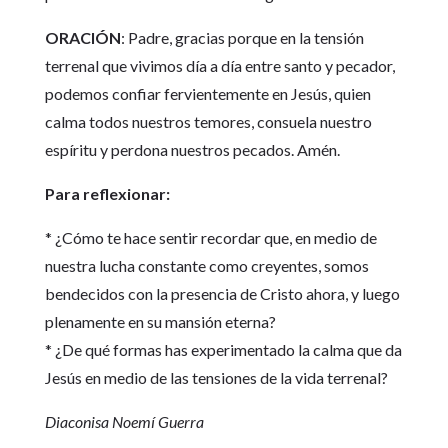
ORACIÓN
: Padre, gracias porque en la tensión
terrenal que vivimos día a día entre santo y pecador,
podemos confiar fervientemente en Jesús, quien
calma todos nuestros temores, consuela nuestro
espíritu y perdona nuestros pecados. Amén.
Para reflexionar:
* ¿Cómo te hace sentir recordar que, en medio de
nuestra lucha constante como creyentes, somos
bendecidos con la presencia de Cristo ahora, y luego
plenamente en su mansión eterna?
* ¿De qué formas has experimentado la calma que da
Jesús en medio de las tensiones de la vida terrenal?
Diaconisa Noemí Guerra