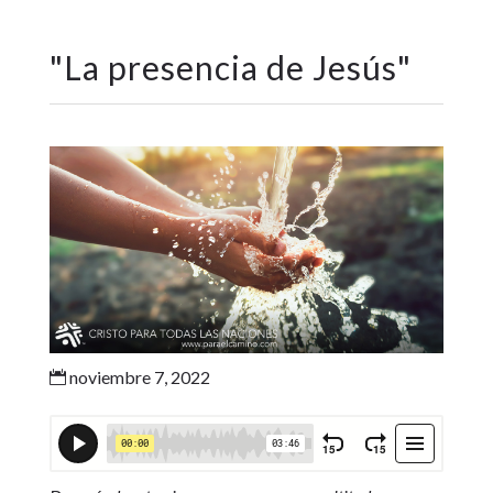
"
La presencia de Jesús
"
noviembre 7, 2022
