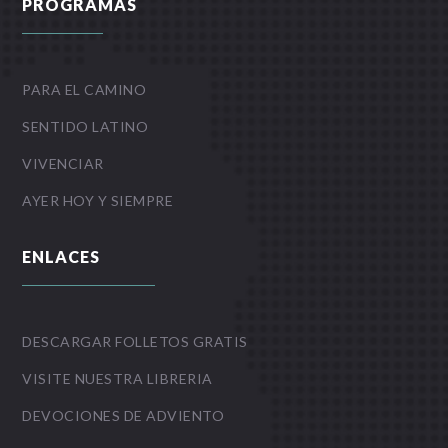
PROGRAMAS
PARA EL CAMINO
SENTIDO LATINO
VIVENCIAR
AYER HOY Y SIEMPRE
ENLACES
DESCARGAR FOLLETOS GRATIS
VISITE NUESTRA LIBRERIA
DEVOCIONES DE ADVIENTO