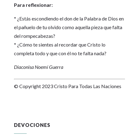
Para reflexionar:
* ¿Estás escondiendo el don de la Palabra de Dios en
el pañuelo de tu olvido como aquella pieza que falta
del rompecabezas?
* ¿Cómo te sientes al recordar que Cristo lo
completa todo y que con él no te falta nada?
Diaconisa Noemí Guerra
© Copyright 2023 Cristo Para Todas Las Naciones
DEVOCIONES