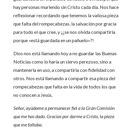
hay personas muriendo sin Cristo cada día. Nos hace
reflexionar recordando que tenemos la valiosa pieza
que falta del rompecabezas, la salvación por gracia
para todo el que cree, y ¡¿se nos olvida compartirla
porque «está guardada en un pañuelo»?!
Dios nos está llamando hoy a no guardar las Buenas
Noticias como lo haría un siervo perezoso, sino a
mantenerla en uso, a compartirla con fidelidad con
otros. Nos está llamando a compartir esa pieza del
rompecabezas que falta en la vida de todos los que
no conocen a Jesús.
Señor, ayúdame a permanecer fiel a la Gran Comisión
que me has dado. Gracias por darme a Cristo, la pieza
que me faltaba.