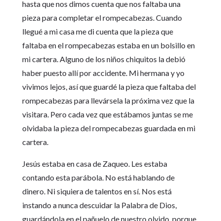
hasta que nos dimos cuenta que nos faltaba una
pieza para completar el rompecabezas. Cuando
llegué a mi casa me di cuenta que la pieza que
faltaba en el rompecabezas estaba en un bolsillo en
mi cartera. Alguno de los niños chiquitos la debió
haber puesto allí por accidente. Mi hermana y yo
vivimos lejos, así que guardé la pieza que faltaba del
rompecabezas para llevársela la próxima vez que la
visitara. Pero cada vez que estábamos juntas se me
olvidaba la pieza del rompecabezas guardada en mi
cartera.
Jesús estaba en casa de Zaqueo. Les estaba
contando esta parábola. No está hablando de
dinero. Ni siquiera de talentos en sí. Nos está
instando a nunca descuidar la Palabra de Dios,
guardándola en el pañuelo de nuestro olvido, porque