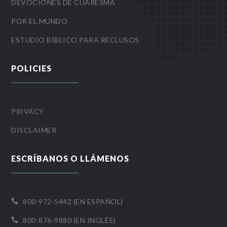
DEVOCIONES DE CUARESMA
POR EL MUNDO
ESTUDIO BÍBLICO PARA RECLUSOS
POLICIES
PRIVACY
DISCLAIMER
ESCRÍBANOS O LLÁMENOS
800-972-5442 (EN ESPAÑOL)

800-876-9880 (EN INGLÉS)
