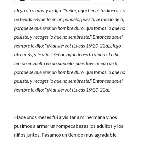
Llegó otro más, y le dijo: "Señor, aquí tienes tu dinero. Lo
he tenido envuelto en un pañuelo, pues tuve miedo de ti,
porque sé que eres un hombre duro, que tomas lo que no
pusiste, y recoges lo que no sembraste." Entonces aquel
hombre le dijo: "¡Mal siervo! (Lucas 19:20-22a).Llegó
otro más, y le dijo: "Señor, aquí tienes tu dinero. Lo he
tenido envuelto en un pañuelo, pues tuve miedo de ti,
porque sé que eres un hombre duro, que tomas lo que no
pusiste, y recoges lo que no sembraste." Entonces aquel
hombre le dijo: "¡Mal siervo! (Lucas 19:20-22a).
Hace unos meses fui a visitar a mi hermana y nos
pusimos a armar un rompecabezas los adultos y los
niños juntos. Pasamos un tiempo muy agradable,