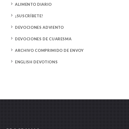
5
ALIMENTO DIARIO
5
¡SUSCRÍBETE!
5
DEVOCIONES ADVIENTO
5
DEVOCIONES DE CUARESMA
5
ARCHIVO COMPRIMIDO DE ENVOY
5
ENGLISH DEVOTIONS