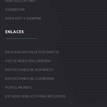
SENTIDO LATINO
VIVENCIAR
AYER HOY Y SIEMPRE
ENLACES
DESCARGAR FOLLETOS GRATIS
VISITE NUESTRA LIBRERIA
DEVOCIONES DE ADVIENTO
DEVOCIONES DE CUARESMA
POR EL MUNDO
ESTUDIO BÍBLICO PARA RECLUSOS