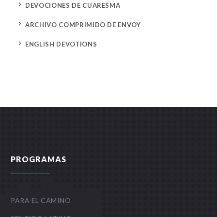
5
DEVOCIONES DE CUARESMA
5
ARCHIVO COMPRIMIDO DE ENVOY
5
ENGLISH DEVOTIONS
PROGRAMAS
PARA EL CAMINO