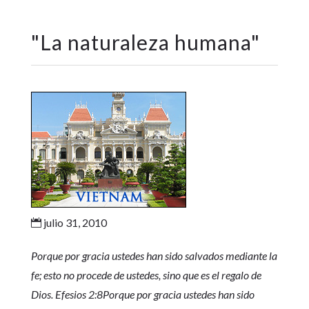
"
La naturaleza humana
"
julio 31, 2010

Porque por gracia ustedes han sido salvados mediante la
fe; esto no procede de ustedes, sino que es el regalo de
Dios. Efesios 2:8Porque por gracia ustedes han sido