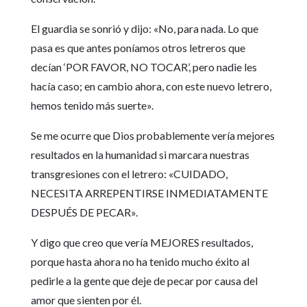
El guardia se sonrió y dijo: «No, para nada. Lo que
pasa es que antes poníamos otros letreros que
decían ‘POR FAVOR, NO TOCAR’, pero nadie les
hacía caso; en cambio ahora, con este nuevo letrero,
hemos tenido más suerte».
Se me ocurre que Dios probablemente vería mejores
resultados en la humanidad si marcara nuestras
transgresiones con el letrero: «CUIDADO,
NECESITA ARREPENTIRSE INMEDIATAMENTE
DESPUÉS DE PECAR».
Y digo que creo que vería MEJORES resultados,
porque hasta ahora no ha tenido mucho éxito al
pedirle a la gente que deje de pecar por causa del
amor que sienten por él.