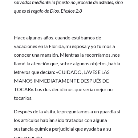
salvados mediante la fe; esto no procede de ustedes, sino
que es el regalo de Dios. Efesios 2:8
Hace algunos años, cuando estábamos de
vacaciones en la Florida, mi esposa y yo fuimos a
conocer una mansión. Mientras la recorríamos, nos
llamó la atención que, sobre algunos objetos, había
letreros que decían: «CUIDADO, LAVESE LAS
MANOS INMEDIATAMENTE DESPUÉS DE
TOCAR». Los dos decidimos que sería mejor no
tocarlos.
Después de la visita, le preguntamos a un guardia si
los artículos habían sido tratados con alguna
sustancia química perjudicial que ayudaba a su
conservación.